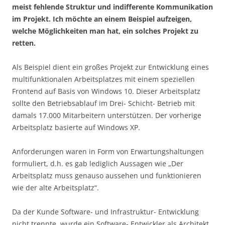
meist fehlende Struktur und indifferente Kommunikation
im Projekt. Ich möchte an einem Beispiel aufzeigen,
welche Möglichkeiten man hat, ein solches Projekt zu
retten.
Als Beispiel dient ein großes Projekt zur Entwicklung eines
multifunktionalen Arbeitsplatzes mit einem speziellen
Frontend auf Basis von Windows 10. Dieser Arbeitsplatz
sollte den Betriebsablauf im Drei- Schicht- Betrieb mit
damals 17.000 Mitarbeitern unterstützen. Der vorherige
Arbeitsplatz basierte auf Windows XP.
Anforderungen waren in Form von Erwartungshaltungen
formuliert, d.h. es gab lediglich Aussagen wie „Der
Arbeitsplatz muss genauso aussehen und funktionieren
wie der alte Arbeitsplatz“.
Da der Kunde Software- und Infrastruktur- Entwicklung
nicht trennte, wurde ein Software- Entwickler als Architekt