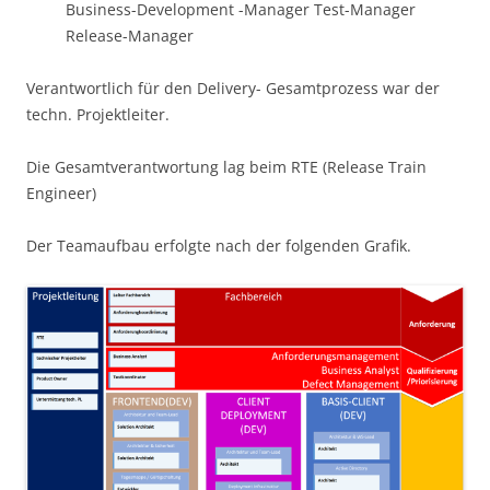
Business-Development -Manager Test-Manager
Release-Manager
Verantwortlich für den Delivery- Gesamtprozess war der
techn. Projektleiter.
Die Gesamtverantwortung lag beim RTE (Release Train
Engineer)
Der Teamaufbau erfolgte nach der folgenden Grafik.