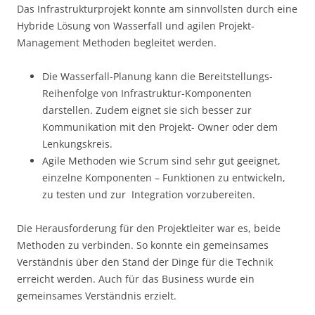
Das Infrastrukturprojekt konnte am sinnvollsten durch eine
Hybride Lösung von Wasserfall und agilen Projekt-
Management Methoden begleitet werden.
Die Wasserfall-Planung kann die Bereitstellungs-
Reihenfolge von Infrastruktur-Komponenten
darstellen. Zudem eignet sie sich besser zur
Kommunikation mit den Projekt- Owner oder dem
Lenkungskreis.
Agile Methoden wie Scrum sind sehr gut geeignet,
einzelne Komponenten – Funktionen zu entwickeln,
zu testen und zur Integration vorzubereiten.
Die Herausforderung für den Projektleiter war es, beide
Methoden zu verbinden. So konnte ein gemeinsames
Verständnis über den Stand der Dinge für die Technik
erreicht werden. Auch für das Business wurde ein
gemeinsames Verständnis erzielt.