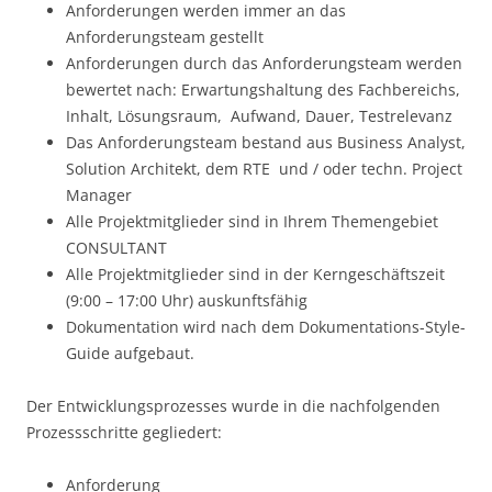
Anforderungen werden immer an das
Anforderungsteam gestellt
Anforderungen durch das Anforderungsteam werden
bewertet nach: Erwartungshaltung des Fachbereichs,
Inhalt, Lösungsraum, Aufwand, Dauer, Testrelevanz
Das Anforderungsteam bestand aus Business Analyst,
Solution Architekt, dem RTE und / oder techn. Project
Manager
Alle Projektmitglieder sind in Ihrem Themengebiet
CONSULTANT
Alle Projektmitglieder sind in der Kerngeschäftszeit
(9:00 – 17:00 Uhr) auskunftsfähig
Dokumentation wird nach dem Dokumentations-Style-
Guide aufgebaut.
Der Entwicklungsprozesses wurde in die nachfolgenden
Prozessschritte gegliedert:
Anforderung