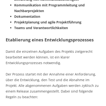
Kommunikation mit Programmleitung und
Nachbarprojekten
Dokumentation
Projektplanung und agile Projektführung
Teams und Verantwortlichkeiten
Etablierung eines Entwicklungsprozesses
Damit die einzelnen Aufgaben des Projekts zielgerecht
bearbeitet werden können, ist ein klarer
Entwicklungsprozesses notwendig.
Der Prozess startet mit der Annahme einer Anforderung,
über die Entwicklung, den Test und die Abnahme im
Projekt. Alle abgenommenen Aufgaben werden zyklisch zu
einem Release zusammengestellt. Dabei sind folgende
Regeln zu beachten: