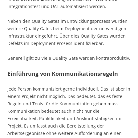
Integrationstest und UAT automatisiert werden.
Neben den Quality Gates im Entwicklungsprozess wurden
weitere Quality Gates beim Deployment der notwendigen
Infrastruktur eingeführt. Über dies Quality Gates wurden
Defekts im Deployment Prozess identifizierbar.
Generell gilt: zu Viele Quality Gate werden kontraproduktiv.
Einführung von Kommunikationsregeln
Jede Person kommuniziert gerne individuell. Das ist aber in
einem Projekt nicht möglich. Das bedeutet, das es feste
Regeln und Tools für die Kommunikation geben muss.
Kommunikation bedeutet auch nicht nur die
Erreichbarkeit, Pünktlichkeit und Auskunftsfähigkeit im
Projekt. Es umfasst auch die Bereitstellung der
Arbeitsergebnisse ohne weitere Aufforderung an einen