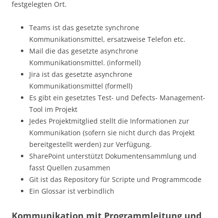
festgelegten Ort.
Teams ist das gesetzte synchrone
Kommunikationsmittel, ersatzweise Telefon etc.
Mail die das gesetzte asynchrone
Kommunikationsmittel. (informell)
Jira ist das gesetzte asynchrone
Kommunikationsmittel (formell)
Es gibt ein gesetztes Test- und Defects- Management-
Tool im Projekt
Jedes Projektmitglied stellt die Informationen zur
Kommunikation (sofern sie nicht durch das Projekt
bereitgestellt werden) zur Verfügung.
SharePoint unterstützt Dokumentensammlung und
fasst Quellen zusammen
Git ist das Repository für Scripte und Programmcode
Ein Glossar ist verbindlich
Kommunikation mit Programmleitung und