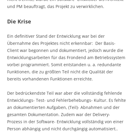
und PM beauftragt, das Projekt zu verwirklichen.
Die Krise
Ein definitiver Stand der Entwicklung war bei der
Übernahme des Projektes nicht erkennbar: Der Basis-
Client war begonnen und dokumentiert, jedoch wurde die
Entwicklungsarbeiten für das Frondend am Betriebssystem
vorbei programmiert. Somit entstanden u. a. redundante
Funktionen, die zu größten Teil nicht die Qualität der
bereits vorhandenen Funktionen erreichte.
Der bedrückendste Teil war aber die vollständig fehlende
Entwicklungs- Test- und Fehlerbehebungs- Kultur. Es fehlte
an dokumentierten Aufgaben, (Teil)- Abnahmen und der
gesamten Dokumentation. Zudem war der Delivery-
Prozess in der Software- Entwicklung vollständig von einer
Person abhängig und nicht durchgängig automatisiert..