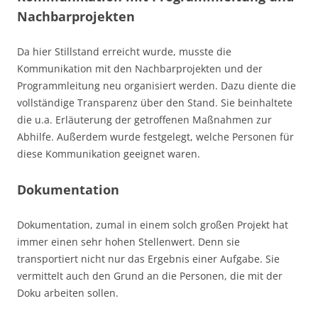
Nachbarprojekten
Da hier Stillstand erreicht wurde, musste die
Kommunikation mit den Nachbarprojekten und der
Programmleitung neu organisiert werden. Dazu diente die
vollständige Transparenz über den Stand. Sie beinhaltete
die u.a. Erläuterung der getroffenen Maßnahmen zur
Abhilfe. Außerdem wurde festgelegt, welche Personen für
diese Kommunikation geeignet waren.
Dokumentation
Dokumentation, zumal in einem solch großen Projekt hat
immer einen sehr hohen Stellenwert. Denn sie
transportiert nicht nur das Ergebnis einer Aufgabe. Sie
vermittelt auch den Grund an die Personen, die mit der
Doku arbeiten sollen.