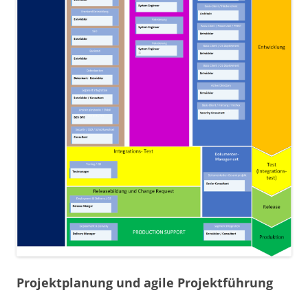
Projektplanung und agile Projektführung