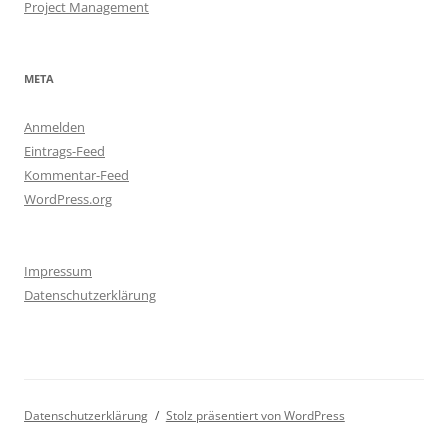
Project Management
META
Anmelden
Eintrags-Feed
Kommentar-Feed
WordPress.org
Impressum
Datenschutzerklärung
Datenschutzerklärung
Stolz präsentiert von WordPress