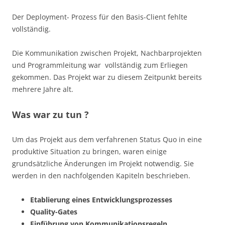
Der Deployment- Prozess für den Basis-Client fehlte
vollständig.
Die Kommunikation zwischen Projekt, Nachbarprojekten
und Programmleitung war vollständig zum Erliegen
gekommen. Das Projekt war zu diesem Zeitpunkt bereits
mehrere Jahre alt.
Was war zu tun ?
Um das Projekt aus dem verfahrenen Status Quo in eine
produktive Situation zu bringen, waren einige
grundsätzliche Änderungen im Projekt notwendig. Sie
werden in den nachfolgenden Kapiteln beschrieben.
Etablierung eines Entwicklungsprozesses
Quality-Gates
Einführung von Kommunikationsregeln