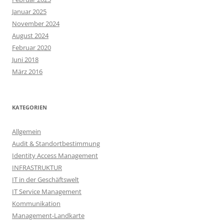
Januar 2025
November 2024
August 2024
Februar 2020
Juni 2018
März 2016
KATEGORIEN
Allgemein
Audit & Standortbestimmung
Identity Access Management
INFRASTRUKTUR
IT in der Geschäftswelt
IT Service Management
Kommunikation
Management-Landkarte