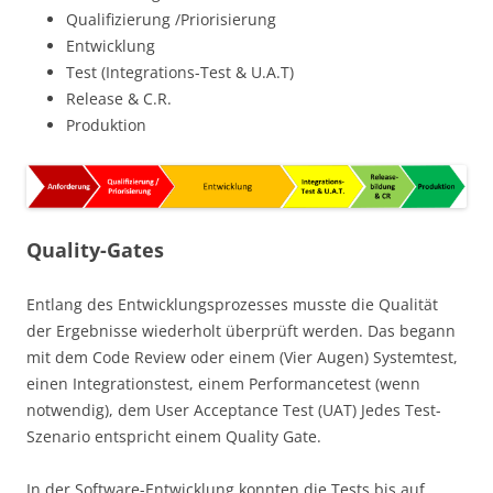
Qualifizierung /Priorisierung
Entwicklung
Test (Integrations-Test & U.A.T)
Release & C.R.
Produktion
Quality-Gates
Entlang des Entwicklungsprozesses musste die Qualität
der Ergebnisse wiederholt überprüft werden. Das begann
mit dem Code Review oder einem (Vier Augen) Systemtest,
einen Integrationstest, einem Performancetest (wenn
notwendig), dem User Acceptance Test (UAT) Jedes Test-
Szenario entspricht einem Quality Gate.
In der Software-Entwicklung konnten die Tests bis auf