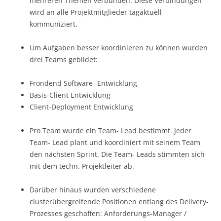
mehreren Themen verbunden. Diese Verbindungen
wird an alle Projektmitglieder tagaktuell
kommuniziert.
Um Aufgaben besser koordinieren zu können wurden
drei Teams gebildet:
Frondend Software- Entwicklung
Basis-Client Entwicklung
Client-Deployment Entwicklung
Pro Team wurde ein Team- Lead bestimmt. Jeder
Team- Lead plant und koordiniert mit seinem Team
den nächsten Sprint. Die Team- Leads stimmten sich
mit dem techn. Projektleiter ab.
Darüber hinaus wurden verschiedene
clusterübergreifende Positionen entlang des Delivery-
Prozesses geschaffen: Anforderungs-Manager /