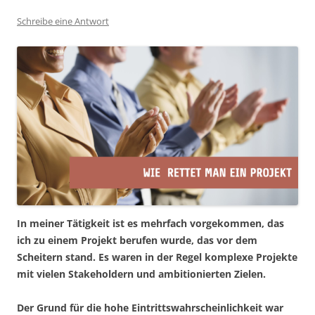
Schreibe eine Antwort
In meiner Tätigkeit ist es mehrfach vorgekommen, das
ich zu einem Projekt berufen wurde, das vor dem
Scheitern stand. Es waren in der Regel komplexe Projekte
mit vielen Stakeholdern und ambitionierten Zielen.
Der Grund für die hohe Eintrittswahrscheinlichkeit war