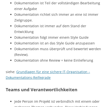
Dokumentation ist Teil der vollständigen Bearbeitung
einer Aufgabe
Dokumentation richtet sich immer an eine ist immer
Zielgruppe.
Dokumentation ist immer auf dem Stand der
Entwicklung
Dokumentation folgt immer einem Style Guide
Dokumentation ist an das Style Guide anzupassen
Dokumentation muss überprüft und bewertet werden
(Review).
Dokumentation ohne Review = keine Einlieferung
siehe:
Grundlagen für eine sichere IT-Organisation –
Dokumentations-Reifegrade
Teams und Verantwortlichkeiten
Jede Person im Projekt ist verbindlich mit einem oder