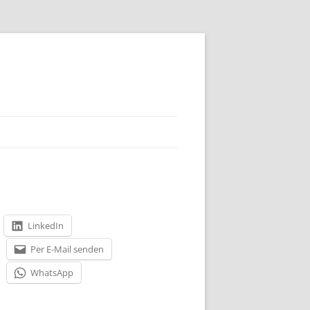
LinkedIn
Per E-Mail senden
WhatsApp