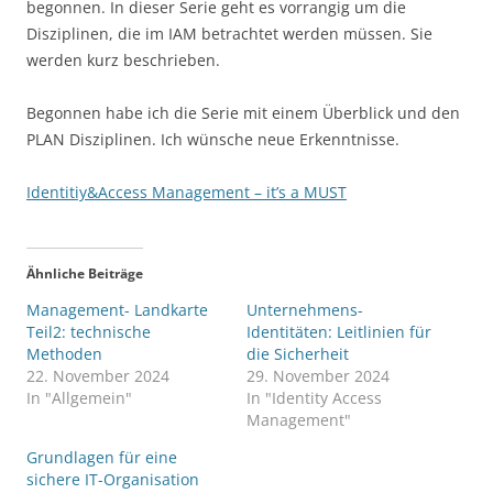
begonnen. In dieser Serie geht es vorrangig um die
Disziplinen, die im IAM betrachtet werden müssen. Sie
werden kurz beschrieben.
Begonnen habe ich die Serie mit einem Überblick und den
PLAN Disziplinen. Ich wünsche neue Erkenntnisse.
Identitiy&Access Management – it’s a MUST
Ähnliche Beiträge
Management- Landkarte
Unternehmens-
Teil2: technische
Identitäten: Leitlinien für
Methoden
die Sicherheit
22. November 2024
29. November 2024
In "Allgemein"
In "Identity Access
Management"
Grundlagen für eine
sichere IT-Organisation