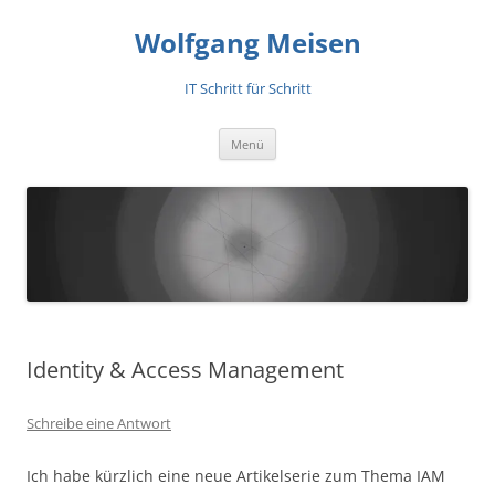
Zum
Inhalt
Wolfgang Meisen
springen
IT Schritt für Schritt
Menü
Identity & Access Management
Schreibe eine Antwort
Ich habe kürzlich eine neue Artikelserie zum Thema IAM