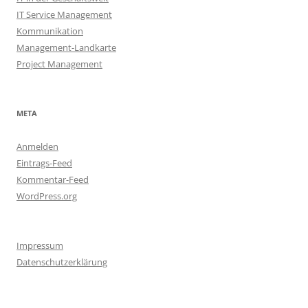
IT Service Management
Kommunikation
Management-Landkarte
Project Management
META
Anmelden
Eintrags-Feed
Kommentar-Feed
WordPress.org
Impressum
Datenschutzerklärung