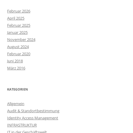
Februar 2026
April 2025
Februar 2025
Januar 2025
November 2024
August 2024
Februar 2020
Juni 2018
März 2016
KATEGORIEN
Allgemein
Audit & Standortbestimmung
Identity Access Management
INFRASTRUKTUR
IT in der Geschäftswelt