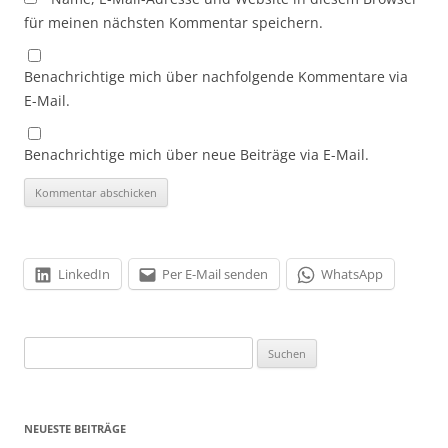
für meinen nächsten Kommentar speichern.
Benachrichtige mich über nachfolgende Kommentare via
E-Mail.
Benachrichtige mich über neue Beiträge via E-Mail.
LinkedIn
Per E-Mail senden
WhatsApp
Suchen
nach:
NEUESTE BEITRÄGE