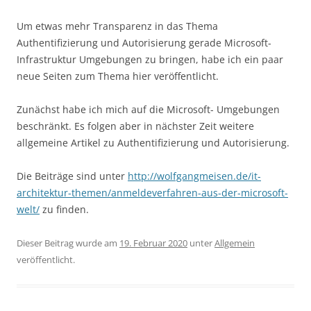
Um etwas mehr Transparenz in das Thema
Authentifizierung und Autorisierung gerade Microsoft-
Infrastruktur Umgebungen zu bringen, habe ich ein paar
neue Seiten zum Thema hier veröffentlicht.
Zunächst habe ich mich auf die Microsoft- Umgebungen
beschränkt. Es folgen aber in nächster Zeit weitere
allgemeine Artikel zu Authentifizierung und Autorisierung.
Die Beiträge sind unter
http://wolfgangmeisen.de/it-
architektur-themen/anmeldeverfahren-aus-der-microsoft-
welt/
zu finden.
Dieser Beitrag wurde am
19. Februar 2020
unter
Allgemein
veröffentlicht.