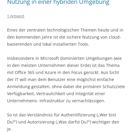
Nutzung in einer hybriden Umgebung
1 Antwort
Eines der zentralen technologischen Themen heute und in
den kommenden Jahre ist die sichere Nutzung von cloud-
basierenden und lokal installierten Tools.
Insbesondere in Microsoft dominierten Umgebungen (wie
in den meisten Unternehmen dieser Erde) ist das Thema
mit Office 365 und Azure in den Focus gerückt. Aus Sicht
der IT will man dem Benutzer eine möglichst einfache
Anmeldung gestalten, ohne dabei die primären Schutzziele
Verfügbarkeit, Vertraulichkeit und Integrität einer
Unternehmens- Infrastruktur zu vernachlässigen.
So ist das Verständniss für Authentifizierung („Wer bist
Du?“) und Autorisierung („Was darfst Du?“) wichtiger den
je.