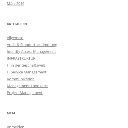
März 2016
KATEGORIEN
Allgemein
Audit & Standortbestimmung
Identity Access Management
INFRASTRUKTUR
IT in der Geschäftswelt
IT Service Management
Kommunikation
Management-Landkarte
Project Management
META
Anmelden