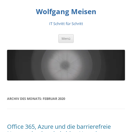
Zum
Inhalt
Wolfgang Meisen
springen
IT Schritt für Schritt
Menü
ARCHIV DES MONATS:
FEBRUAR 2020
Office 365, Azure und die barrierefreie