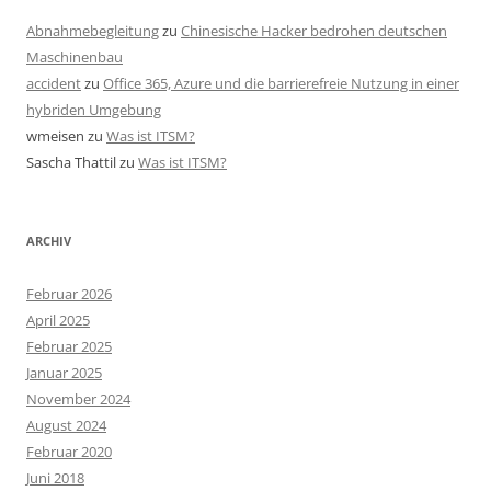
Abnahmebegleitung
zu
Chinesische Hacker bedrohen deutschen
Maschinenbau
accident
zu
Office 365, Azure und die barrierefreie Nutzung in einer
hybriden Umgebung
wmeisen
zu
Was ist ITSM?
Sascha Thattil
zu
Was ist ITSM?
ARCHIV
Februar 2026
April 2025
Februar 2025
Januar 2025
November 2024
August 2024
Februar 2020
Juni 2018