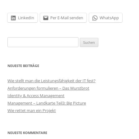
LinkedIn
Per E-Mail senden
WhatsApp
Suchen
nach:
NEUESTE BEITRÄGE
Wie stellt man die Leistungsfähigkeit der IT fest?
Anforderungen formulieren – Das Wurstbrot
Identity & Access Management
Management – Landkarte Teil3: Big Picture
Wie rettet man ein Projekt
NEUESTE KOMMENTARE