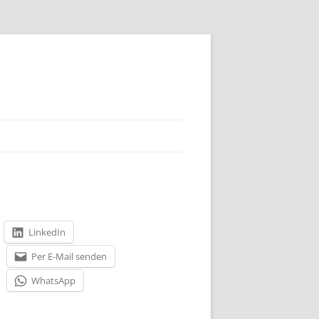
LinkedIn
Per E-Mail senden
WhatsApp