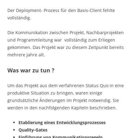
Der Deployment- Prozess für den Basis-Client fehlte
vollständig.
Die Kommunikation zwischen Projekt, Nachbarprojekten
und Programmleitung war vollständig zum Erliegen
gekommen. Das Projekt war zu diesem Zeitpunkt bereits
mehrere Jahre alt.
Was war zu tun ?
Um das Projekt aus dem verfahrenen Status Quo in eine
produktive Situation zu bringen, waren einige
grundsätzliche Änderungen im Projekt notwendig. Sie
werden in den nachfolgenden Kapiteln beschrieben.
Etablierung eines Entwicklungsprozesses
Quality-Gates
Einführung von Kommunikationsregeln