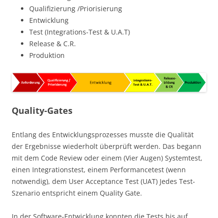
Qualifizierung /Priorisierung
Entwicklung
Test (Integrations-Test & U.A.T)
Release & C.R.
Produktion
Quality-Gates
Entlang des Entwicklungsprozesses musste die Qualität
der Ergebnisse wiederholt überprüft werden. Das begann
mit dem Code Review oder einem (Vier Augen) Systemtest,
einen Integrationstest, einem Performancetest (wenn
notwendig), dem User Acceptance Test (UAT) Jedes Test-
Szenario entspricht einem Quality Gate.
In der Software-Entwicklung konnten die Tests bis auf