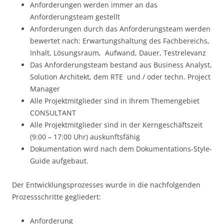
Anforderungen werden immer an das
Anforderungsteam gestellt
Anforderungen durch das Anforderungsteam werden
bewertet nach: Erwartungshaltung des Fachbereichs,
Inhalt, Lösungsraum, Aufwand, Dauer, Testrelevanz
Das Anforderungsteam bestand aus Business Analyst,
Solution Architekt, dem RTE und / oder techn. Project
Manager
Alle Projektmitglieder sind in Ihrem Themengebiet
CONSULTANT
Alle Projektmitglieder sind in der Kerngeschäftszeit
(9:00 – 17:00 Uhr) auskunftsfähig
Dokumentation wird nach dem Dokumentations-Style-
Guide aufgebaut.
Der Entwicklungsprozesses wurde in die nachfolgenden
Prozessschritte gegliedert:
Anforderung