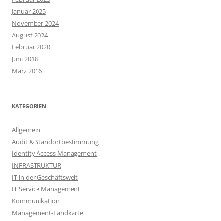
Januar 2025
November 2024
August 2024
Februar 2020
Juni 2018
März 2016
KATEGORIEN
Allgemein
Audit & Standortbestimmung
Identity Access Management
INFRASTRUKTUR
IT in der Geschäftswelt
IT Service Management
Kommunikation
Management-Landkarte