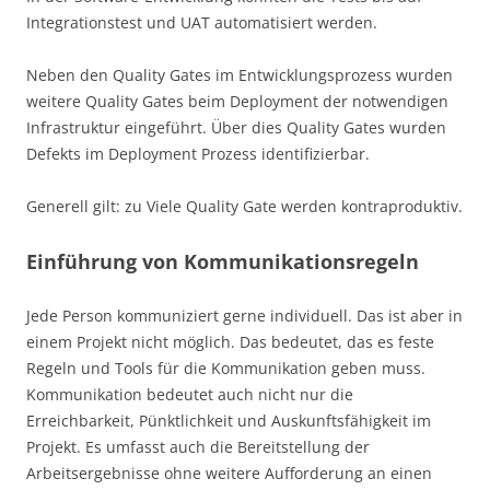
Integrationstest und UAT automatisiert werden.
Neben den Quality Gates im Entwicklungsprozess wurden
weitere Quality Gates beim Deployment der notwendigen
Infrastruktur eingeführt. Über dies Quality Gates wurden
Defekts im Deployment Prozess identifizierbar.
Generell gilt: zu Viele Quality Gate werden kontraproduktiv.
Einführung von Kommunikationsregeln
Jede Person kommuniziert gerne individuell. Das ist aber in
einem Projekt nicht möglich. Das bedeutet, das es feste
Regeln und Tools für die Kommunikation geben muss.
Kommunikation bedeutet auch nicht nur die
Erreichbarkeit, Pünktlichkeit und Auskunftsfähigkeit im
Projekt. Es umfasst auch die Bereitstellung der
Arbeitsergebnisse ohne weitere Aufforderung an einen