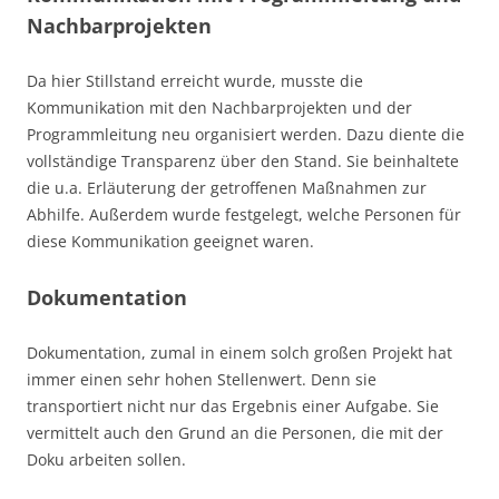
Nachbarprojekten
Da hier Stillstand erreicht wurde, musste die
Kommunikation mit den Nachbarprojekten und der
Programmleitung neu organisiert werden. Dazu diente die
vollständige Transparenz über den Stand. Sie beinhaltete
die u.a. Erläuterung der getroffenen Maßnahmen zur
Abhilfe. Außerdem wurde festgelegt, welche Personen für
diese Kommunikation geeignet waren.
Dokumentation
Dokumentation, zumal in einem solch großen Projekt hat
immer einen sehr hohen Stellenwert. Denn sie
transportiert nicht nur das Ergebnis einer Aufgabe. Sie
vermittelt auch den Grund an die Personen, die mit der
Doku arbeiten sollen.