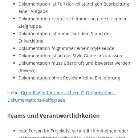
Dokumentation ist Teil der vollständigen Bearbeitung
einer Aufgabe
Dokumentation richtet sich immer an eine ist immer
Zielgruppe.
Dokumentation ist immer auf dem Stand der
Entwicklung
Dokumentation folgt immer einem Style Guide
Dokumentation ist an das Style Guide anzupassen
Dokumentation muss überprüft und bewertet werden
(Review).
Dokumentation ohne Review = keine Einlieferung
siehe:
Grundlagen für eine sichere IT-Organisation –
Dokumentations-Reifegrade
Teams und Verantwortlichkeiten
Jede Person im Projekt ist verbindlich mit einem oder