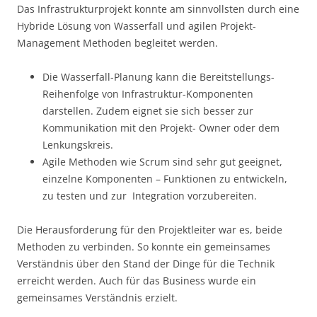
Das Infrastrukturprojekt konnte am sinnvollsten durch eine
Hybride Lösung von Wasserfall und agilen Projekt-
Management Methoden begleitet werden.
Die Wasserfall-Planung kann die Bereitstellungs-
Reihenfolge von Infrastruktur-Komponenten
darstellen. Zudem eignet sie sich besser zur
Kommunikation mit den Projekt- Owner oder dem
Lenkungskreis.
Agile Methoden wie Scrum sind sehr gut geeignet,
einzelne Komponenten – Funktionen zu entwickeln,
zu testen und zur Integration vorzubereiten.
Die Herausforderung für den Projektleiter war es, beide
Methoden zu verbinden. So konnte ein gemeinsames
Verständnis über den Stand der Dinge für die Technik
erreicht werden. Auch für das Business wurde ein
gemeinsames Verständnis erzielt.