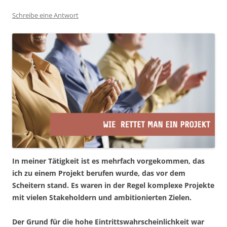
Schreibe eine Antwort
In meiner Tätigkeit ist es mehrfach vorgekommen, das
ich zu einem Projekt berufen wurde, das vor dem
Scheitern stand. Es waren in der Regel komplexe Projekte
mit vielen Stakeholdern und ambitionierten Zielen.
Der Grund für die hohe Eintrittswahrscheinlichkeit war