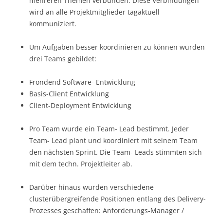
mehreren Themen verbunden. Diese Verbindungen
wird an alle Projektmitglieder tagaktuell
kommuniziert.
Um Aufgaben besser koordinieren zu können wurden
drei Teams gebildet:
Frondend Software- Entwicklung
Basis-Client Entwicklung
Client-Deployment Entwicklung
Pro Team wurde ein Team- Lead bestimmt. Jeder
Team- Lead plant und koordiniert mit seinem Team
den nächsten Sprint. Die Team- Leads stimmten sich
mit dem techn. Projektleiter ab.
Darüber hinaus wurden verschiedene
clusterübergreifende Positionen entlang des Delivery-
Prozesses geschaffen: Anforderungs-Manager /