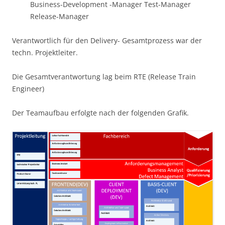
Business-Development -Manager Test-Manager
Release-Manager
Verantwortlich für den Delivery- Gesamtprozess war der
techn. Projektleiter.
Die Gesamtverantwortung lag beim RTE (Release Train
Engineer)
Der Teamaufbau erfolgte nach der folgenden Grafik.