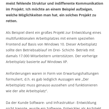
meist fehlende Struktur und indifferente Kommunikation
im Projekt. Ich möchte an einem Beispiel aufzeigen,
welche Möglichkeiten man hat, ein solches Projekt zu
retten.
Als Beispiel dient ein großes Projekt zur Entwicklung eines
multifunktionalen Arbeitsplatzes mit einem speziellen
Frontend auf Basis von Windows 10. Dieser Arbeitsplatz
sollte den Betriebsablauf im Drei- Schicht- Betrieb mit
damals 17.000 Mitarbeitern unterstützen. Der vorherige
Arbeitsplatz basierte auf Windows XP.
Anforderungen waren in Form von Erwartungshaltungen
formuliert, d.h. es gab lediglich Aussagen wie „Der
Arbeitsplatz muss genauso aussehen und funktionieren
wie der alte Arbeitsplatz“.
Da der Kunde Software- und Infrastruktur- Entwicklung
nicht trennte, wurde ein Software- Entwickler als Architekt