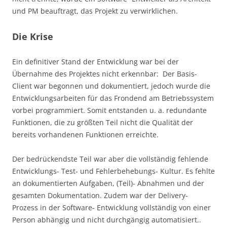
und PM beauftragt, das Projekt zu verwirklichen.
Die Krise
Ein definitiver Stand der Entwicklung war bei der
Übernahme des Projektes nicht erkennbar: Der Basis-
Client war begonnen und dokumentiert, jedoch wurde die
Entwicklungsarbeiten für das Frondend am Betriebssystem
vorbei programmiert. Somit entstanden u. a. redundante
Funktionen, die zu größten Teil nicht die Qualität der
bereits vorhandenen Funktionen erreichte.
Der bedrückendste Teil war aber die vollständig fehlende
Entwicklungs- Test- und Fehlerbehebungs- Kultur. Es fehlte
an dokumentierten Aufgaben, (Teil)- Abnahmen und der
gesamten Dokumentation. Zudem war der Delivery-
Prozess in der Software- Entwicklung vollständig von einer
Person abhängig und nicht durchgängig automatisiert..