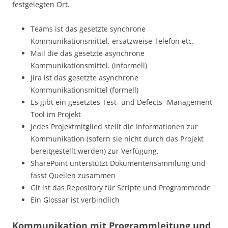
festgelegten Ort.
Teams ist das gesetzte synchrone
Kommunikationsmittel, ersatzweise Telefon etc.
Mail die das gesetzte asynchrone
Kommunikationsmittel. (informell)
Jira ist das gesetzte asynchrone
Kommunikationsmittel (formell)
Es gibt ein gesetztes Test- und Defects- Management-
Tool im Projekt
Jedes Projektmitglied stellt die Informationen zur
Kommunikation (sofern sie nicht durch das Projekt
bereitgestellt werden) zur Verfügung.
SharePoint unterstützt Dokumentensammlung und
fasst Quellen zusammen
Git ist das Repository für Scripte und Programmcode
Ein Glossar ist verbindlich
Kommunikation mit Programmleitung und