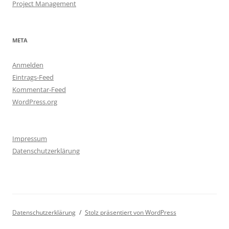
Project Management
META
Anmelden
Eintrags-Feed
Kommentar-Feed
WordPress.org
Impressum
Datenschutzerklärung
Datenschutzerklärung
Stolz präsentiert von WordPress