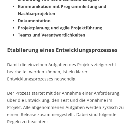
Kommunikation mit Programmleitung und
Nachbarprojekten
Dokumentation
Projektplanung und agile Projektführung
Teams und Verantwortlichkeiten
Etablierung eines Entwicklungsprozesses
Damit die einzelnen Aufgaben des Projekts zielgerecht
bearbeitet werden können, ist ein klarer
Entwicklungsprozesses notwendig.
Der Prozess startet mit der Annahme einer Anforderung,
über die Entwicklung, den Test und die Abnahme im
Projekt. Alle abgenommenen Aufgaben werden zyklisch zu
einem Release zusammengestellt. Dabei sind folgende
Regeln zu beachten: