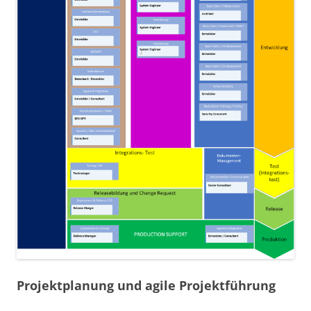
Projektplanung und agile Projektführung