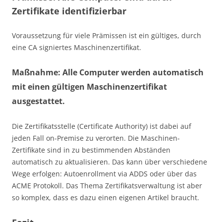
Zertifikate identifizierbar
Voraussetzung für viele Prämissen ist ein gültiges, durch
eine CA signiertes Maschinenzertifikat.
Maßnahme: Alle Computer werden automatisch
mit einen gültigen Maschinenzertifikat
ausgestattet.
Die Zertifikatsstelle (Certificate Authority) ist dabei auf
jeden Fall on-Premise zu verorten. Die Maschinen-
Zertifikate sind in zu bestimmenden Abständen
automatisch zu aktualisieren. Das kann über verschiedene
Wege erfolgen: Autoenrollment via ADDS oder über das
ACME Protokoll. Das Thema Zertifikatsverwaltung ist aber
so komplex, dass es dazu einen eigenen Artikel braucht.