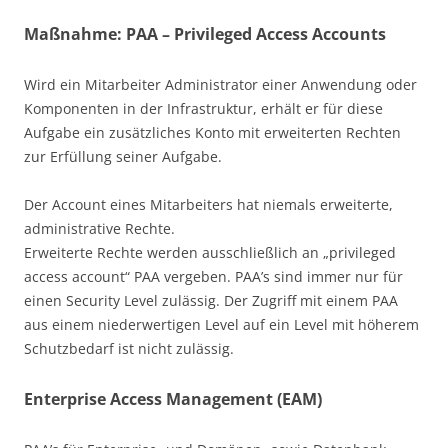
Maßnahme: PAA – Privileged Access Accounts
Wird ein Mitarbeiter Administrator einer Anwendung oder
Komponenten in der Infrastruktur, erhält er für diese
Aufgabe ein zusätzliches Konto mit erweiterten Rechten
zur Erfüllung seiner Aufgabe.
Der Account eines Mitarbeiters hat niemals erweiterte,
administrative Rechte.
Erweiterte Rechte werden ausschließlich an „privileged
access account“ PAA vergeben. PAA’s sind immer nur für
einen Security Level zulässig. Der Zugriff mit einem PAA
aus einem niederwertigen Level auf ein Level mit höherem
Schutzbedarf ist nicht zulässig.
Enterprise Access Management (EAM)