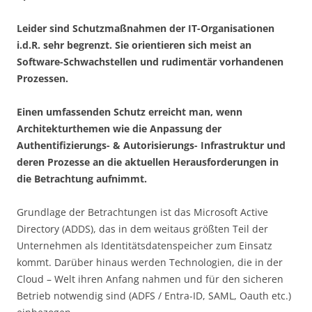
Leider sind Schutzmaßnahmen der IT-Organisationen
i.d.R. sehr begrenzt. Sie orientieren sich meist an
Software-Schwachstellen und rudimentär vorhandenen
Prozessen.
Einen umfassenden Schutz erreicht man, wenn
Architekturthemen wie die Anpassung der
Authentifizierungs- & Autorisierungs- Infrastruktur und
deren Prozesse an die aktuellen Herausforderungen in
die Betrachtung aufnimmt.
Grundlage der Betrachtungen ist das Microsoft Active
Directory (ADDS), das in dem weitaus größten Teil der
Unternehmen als Identitätsdatenspeicher zum Einsatz
kommt. Darüber hinaus werden Technologien, die in der
Cloud – Welt ihren Anfang nahmen und für den sicheren
Betrieb notwendig sind (ADFS / Entra-ID, SAML, Oauth etc.)