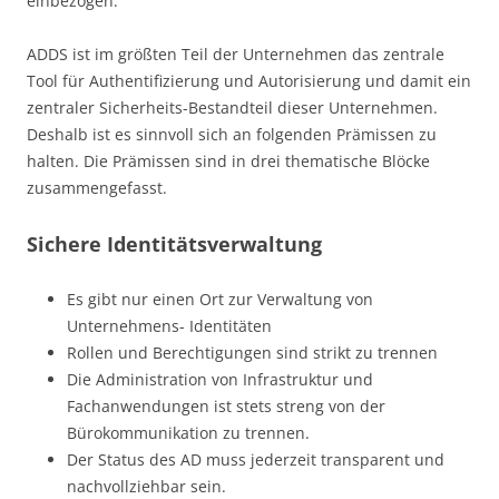
einbezogen.
ADDS ist im größten Teil der Unternehmen das zentrale
Tool für Authentifizierung und Autorisierung und damit ein
zentraler Sicherheits-Bestandteil dieser Unternehmen.
Deshalb ist es sinnvoll sich an folgenden Prämissen zu
halten. Die Prämissen sind in drei thematische Blöcke
zusammengefasst.
Sichere Identitätsverwaltung
Es gibt nur einen Ort zur Verwaltung von
Unternehmens- Identitäten
Rollen und Berechtigungen sind strikt zu trennen
Die Administration von Infrastruktur und
Fachanwendungen ist stets streng von der
Bürokommunikation zu trennen.
Der Status des AD muss jederzeit transparent und
nachvollziehbar sein.