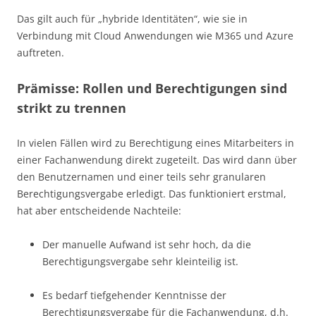
Das gilt auch für „hybride Identitäten“, wie sie in
Verbindung mit Cloud Anwendungen wie M365 und Azure
auftreten.
Prämisse: Rollen und Berechtigungen sind
strikt zu trennen
In vielen Fällen wird zu Berechtigung eines Mitarbeiters in
einer Fachanwendung direkt zugeteilt. Das wird dann über
den Benutzernamen und einer teils sehr granularen
Berechtigungsvergabe erledigt. Das funktioniert erstmal,
hat aber entscheidende Nachteile:
Der manuelle Aufwand ist sehr hoch, da die
Berechtigungsvergabe sehr kleinteilig ist.
Es bedarf tiefgehender Kenntnisse der
Berechtigungsvergabe für die Fachanwendung, d.h.