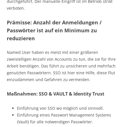
durchgeführt. Der manuelle Eingriff ist im Betrieb strikt
verboten.
Prämisse: Anzahl der Anmeldungen /
Passwörter ist auf ein Minimum zu
reduzieren
Named User haben es meist mit einer größeren
zweistelligen Anzahl von Accounts zu tun, die sie für Ihre
Arbeit benötigen. Das führt zu unsicheren und mehrfach
genutzten Passwörtern. SSO ist hier eine Hilfe, diese Flut
einzudämmen und Gefahren zu vermeiden.
Maßnahmen: SSO & VAULT & Identity Trust
Einführung von SSO wo möglich und sinnvoll.
Einführung eines Passwort Management Systems
(Vault) für alle notwendigen Passwörter.