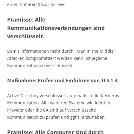
einen höheren Security Level.
Prämisse: Alle
Kommunikationsverbindungen sind
verschlüsselt.
Damit Informationen nicht durch „Man in the Middle“
Attacken kompromittiert werden kann, ist jegliche
Kommunikation zu verschlüsseln.
Maßnahme: Prüfen und Einführen von TLS 1.3
Active Directory verschlüsselt automatisch die Kerberos
Kommunikation. Alle weiteren Systeme wie Identity
Provider oder die CA sind auf verschlüsselte
Kommunikation zu prüfen und ggfls. anzuheben.
Prämisse: Alle Computer sind durch