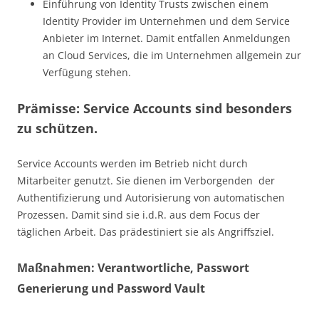
Einführung von Identity Trusts zwischen einem
Identity Provider im Unternehmen und dem Service
Anbieter im Internet. Damit entfallen Anmeldungen
an Cloud Services, die im Unternehmen allgemein zur
Verfügung stehen.
Prämisse: Service Accounts sind besonders
zu schützen.
Service Accounts werden im Betrieb nicht durch
Mitarbeiter genutzt. Sie dienen im Verborgenden der
Authentifizierung und Autorisierung von automatischen
Prozessen. Damit sind sie i.d.R. aus dem Focus der
täglichen Arbeit. Das prädestiniert sie als Angriffsziel.
Maßnahmen: Verantwortliche, Passwort
Generierung und Password Vault