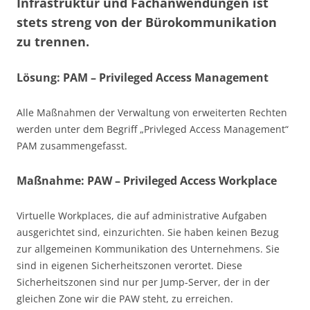
Infrastruktur und Fachanwendungen ist
stets streng von der Bürokommunikation
zu trennen.
Lösung: PAM – Privileged Access Management
Alle Maßnahmen der Verwaltung von erweiterten Rechten
werden unter dem Begriff „Privleged Access Management“
PAM zusammengefasst.
Maßnahme: PAW – Privileged Access Workplace
Virtuelle Workplaces, die auf administrative Aufgaben
ausgerichtet sind, einzurichten. Sie haben keinen Bezug
zur allgemeinen Kommunikation des Unternehmens. Sie
sind in eigenen Sicherheitszonen verortet. Diese
Sicherheitszonen sind nur per Jump-Server, der in der
gleichen Zone wir die PAW steht, zu erreichen.