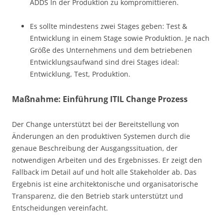
ADDS In der Produktion zu kompromittieren.
Es sollte mindestens zwei Stages geben: Test &
Entwicklung in einem Stage sowie Produktion. Je nach
Größe des Unternehmens und dem betriebenen
Entwicklungsaufwand sind drei Stages ideal:
Entwicklung, Test, Produktion.
Maßnahme: Einführung ITIL Change Prozess
Der Change unterstützt bei der Bereitstellung von
Änderungen an den produktiven Systemen durch die
genaue Beschreibung der Ausgangssituation, der
notwendigen Arbeiten und des Ergebnisses. Er zeigt den
Fallback im Detail auf und holt alle Stakeholder ab. Das
Ergebnis ist eine architektonische und organisatorische
Transparenz, die den Betrieb stark unterstützt und
Entscheidungen vereinfacht.