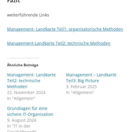
Fazit
weiterführende Links
Management- Landkarte Teil1: organisatorische Methoden
Management-Landkarte Teil2: technische Methoden
Ähnliche Beiträge
Management- Landkarte
Management – Landkarte
Teil2: technische
Teil3: Big Picture
Methoden
3. Februar 2025
22. November 2024
In "Allgemein"
In "Allgemein"
Grundlagen für eine
sichere IT-Organisation
9. August 2024
In "IT in der
Geschäftswelt"