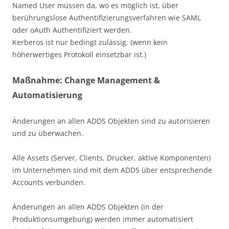
Named User müssen da, wo es möglich ist, über
berührungslose Authentifizierungsverfahren wie SAML
oder oAuth Authentifiziert werden.
Kerberos ist nur bedingt zulässig. (wenn kein
höherwertiges Protokoll einsetzbar ist.)
Maßnahme: Change Management &
Automatisierung
Änderungen an allen ADDS Objekten sind zu autorisieren
und zu überwachen.
Alle Assets (Server, Clients, Drucker, aktive Komponenten)
im Unternehmen sind mit dem ADDS über entsprechende
Accounts verbunden.
Änderungen an allen ADDS Objekten (in der
Produktionsumgebung) werden immer automatisiert