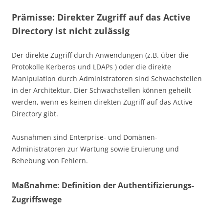
Prämisse: Direkter Zugriff auf das Active
Directory ist nicht zulässig
Der direkte Zugriff durch Anwendungen (z.B. über die
Protokolle Kerberos und LDAPs ) oder die direkte
Manipulation durch Administratoren sind Schwachstellen
in der Architektur. Dier Schwachstellen können geheilt
werden, wenn es keinen direkten Zugriff auf das Active
Directory gibt.
Ausnahmen sind Enterprise- und Domänen-
Administratoren zur Wartung sowie Eruierung und
Behebung von Fehlern.
Maßnahme: Definition der Authentifizierungs-
Zugriffswege