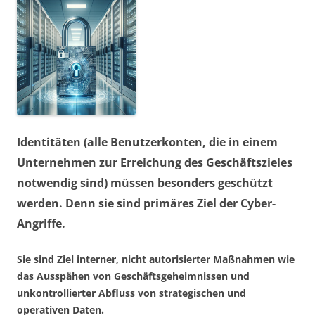
Identitäten (alle Benutzerkonten, die in einem
Unternehmen zur Erreichung des Geschäftszieles
notwendig sind) müssen besonders geschützt
werden. Denn sie sind primäres Ziel der Cyber-
Angriffe.
Sie sind Ziel interner, nicht autorisierter Maßnahmen wie
das Ausspähen von Geschäftsgeheimnissen und
unkontrollierter Abfluss von strategischen und
operativen Daten.