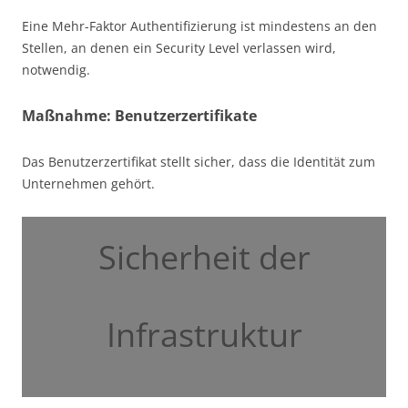
Eine Mehr-Faktor Authentifizierung ist mindestens an den
Stellen, an denen ein Security Level verlassen wird,
notwendig.
Maßnahme: Benutzerzertifikate
Das Benutzerzertifikat stellt sicher, dass die Identität zum
Unternehmen gehört.
Sicherheit der
Infrastruktur