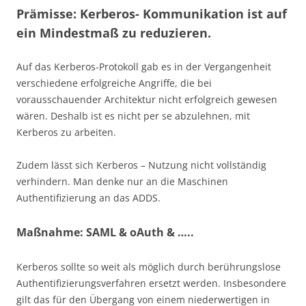
Prämisse: Kerberos- Kommunikation ist auf
ein Mindestmaß zu reduzieren.
Auf das Kerberos-Protokoll gab es in der Vergangenheit
verschiedene erfolgreiche Angriffe, die bei
vorausschauender Architektur nicht erfolgreich gewesen
wären. Deshalb ist es nicht per se abzulehnen, mit
Kerberos zu arbeiten.
Zudem lässt sich Kerberos – Nutzung nicht vollständig
verhindern. Man denke nur an die Maschinen
Authentifizierung an das ADDS.
Maßnahme: SAML & oAuth & …..
Kerberos sollte so weit als möglich durch berührungslose
Authentifizierungsverfahren ersetzt werden. Insbesondere
gilt das für den Übergang von einem niederwertigen in