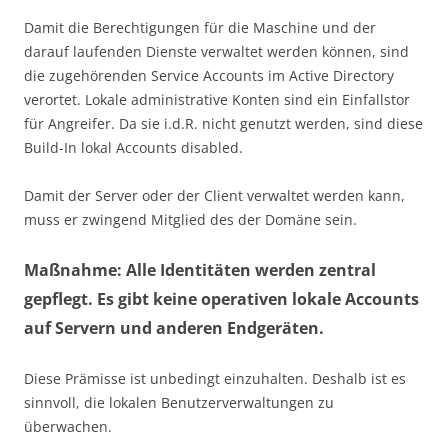
Damit die Berechtigungen für die Maschine und der
darauf laufenden Dienste verwaltet werden können, sind
die zugehörenden Service Accounts im Active Directory
verortet. Lokale administrative Konten sind ein Einfallstor
für Angreifer. Da sie i.d.R. nicht genutzt werden, sind diese
Build-In lokal Accounts disabled.
Damit der Server oder der Client verwaltet werden kann,
muss er zwingend Mitglied des der Domäne sein.
Maßnahme: Alle Identitäten werden zentral
gepflegt. Es gibt keine operativen lokale Accounts
auf Servern und anderen Endgeräten.
Diese Prämisse ist unbedingt einzuhalten. Deshalb ist es
sinnvoll, die lokalen Benutzerverwaltungen zu
überwachen.