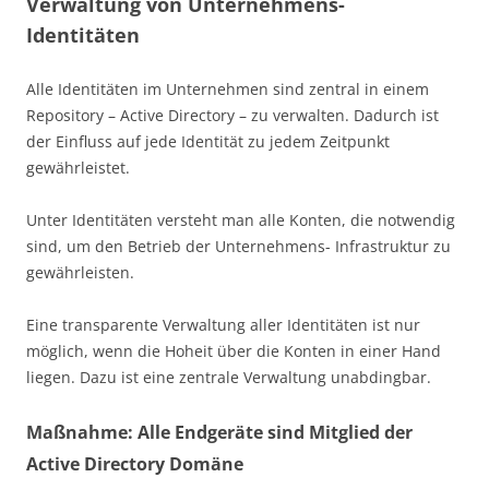
Verwaltung von Unternehmens-
Identitäten
Alle Identitäten im Unternehmen sind zentral in einem
Repository – Active Directory – zu verwalten. Dadurch ist
der Einfluss auf jede Identität zu jedem Zeitpunkt
gewährleistet.
Unter Identitäten versteht man alle Konten, die notwendig
sind, um den Betrieb der Unternehmens- Infrastruktur zu
gewährleisten.
Eine transparente Verwaltung aller Identitäten ist nur
möglich, wenn die Hoheit über die Konten in einer Hand
liegen. Dazu ist eine zentrale Verwaltung unabdingbar.
Maßnahme: Alle Endgeräte sind Mitglied der
Active Directory Domäne