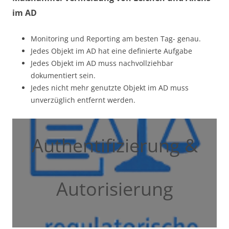
im AD
Monitoring und Reporting am besten Tag- genau.
Jedes Objekt im AD hat eine definierte Aufgabe
Jedes Objekt im AD muss nachvollziehbar
dokumentiert sein.
Jedes nicht mehr genutzte Objekt im AD muss
unverzüglich entfernt werden.
Authentifizierung &
Autorisierung