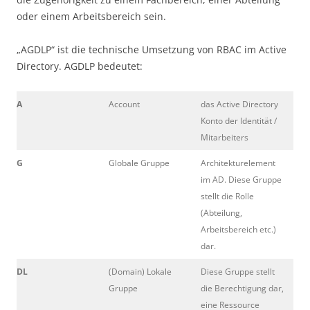
oder einem Arbeitsbereich sein.
„AGDLP“ ist die technische Umsetzung von RBAC im Active
Directory. AGDLP bedeutet:
A
Account
das Active Directory
Konto der Identität /
Mitarbeiters
G
Globale Gruppe
Architekturelement
im AD. Diese Gruppe
stellt die Rolle
(Abteilung,
Arbeitsbereich etc.)
dar.
DL
(Domain) Lokale
Diese Gruppe stellt
Gruppe
die Berechtigung dar,
eine Ressource