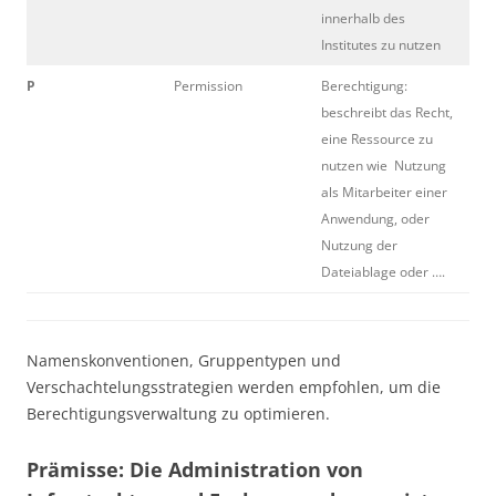
innerhalb des
Institutes zu nutzen
P
Permission
Berechtigung:
beschreibt das Recht,
eine Ressource zu
nutzen wie Nutzung
als Mitarbeiter einer
Anwendung, oder
Nutzung der
Dateiablage oder ….
Namenskonventionen, Gruppentypen und
Verschachtelungsstrategien werden empfohlen, um die
Berechtigungsverwaltung zu optimieren.
Prämisse: Die Administration von