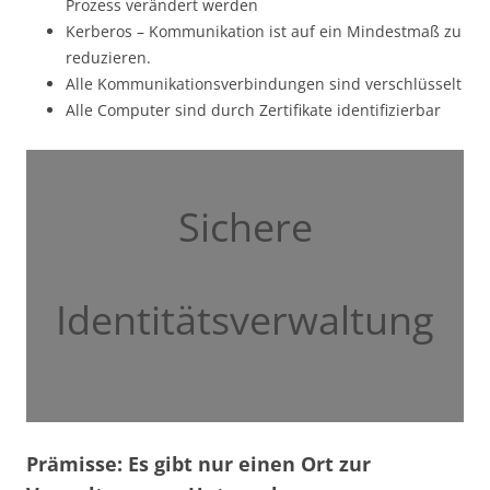
Prozess verändert werden
Kerberos – Kommunikation ist auf ein Mindestmaß zu
reduzieren.
Alle Kommunikationsverbindungen sind verschlüsselt
Alle Computer sind durch Zertifikate identifizierbar
Sichere
Identitätsverwaltung
Prämisse: Es gibt nur einen Ort zur