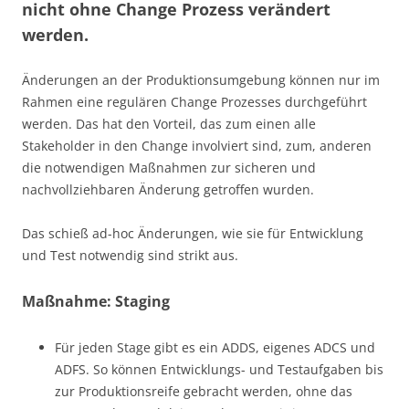
nicht ohne Change Prozess verändert
werden.
Änderungen an der Produktionsumgebung können nur im
Rahmen eine regulären Change Prozesses durchgeführt
werden. Das hat den Vorteil, das zum einen alle
Stakeholder in den Change involviert sind, zum, anderen
die notwendigen Maßnahmen zur sicheren und
nachvollziehbaren Änderung getroffen wurden.
Das schieß ad-hoc Änderungen, wie sie für Entwicklung
und Test notwendig sind strikt aus.
Maßnahme: Staging
Für jeden Stage gibt es ein ADDS, eigenes ADCS und
ADFS. So können Entwicklungs- und Testaufgaben bis
zur Produktionsreife gebracht werden, ohne das