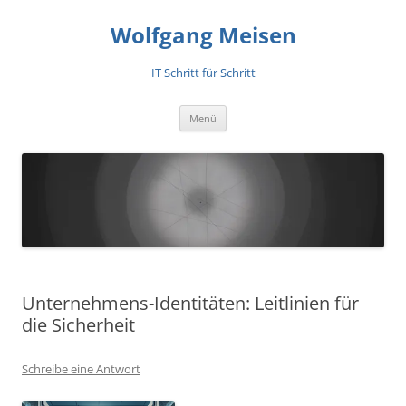
Zum
Inhalt
Wolfgang Meisen
springen
IT Schritt für Schritt
Menü
Unternehmens-Identitäten: Leitlinien für
die Sicherheit
Schreibe eine Antwort