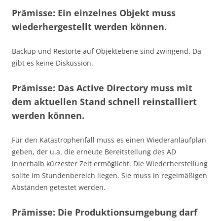
Prämisse: Ein einzelnes Objekt muss
wiederhergestellt werden können.
Backup und Restorte auf Objektebene sind zwingend. Da
gibt es keine Diskussion.
Prämisse: Das Active Directory muss mit
dem aktuellen Stand schnell reinstalliert
werden können.
Für den Katastrophenfall muss es einen Wiederanlaufplan
geben, der u.a. die erneute Bereitstellung des AD
innerhalb kürzester Zeit ermöglicht. Die Wiederherstellung
sollte im Stundenbereich liegen. Sie muss in regelmäßigen
Abständen getestet werden.
Prämisse: Die Produktionsumgebung darf