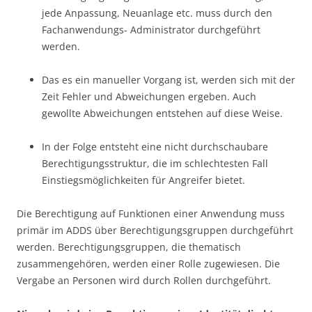
jede Anpassung, Neuanlage etc. muss durch den
Fachanwendungs- Administrator durchgeführt
werden.
Das es ein manueller Vorgang ist, werden sich mit der
Zeit Fehler und Abweichungen ergeben. Auch
gewollte Abweichungen entstehen auf diese Weise.
In der Folge entsteht eine nicht durchschaubare
Berechtigungsstruktur, die im schlechtesten Fall
Einstiegsmöglichkeiten für Angreifer bietet.
Die Berechtigung auf Funktionen einer Anwendung muss
primär im ADDS über Berechtigungsgruppen durchgeführt
werden. Berechtigungsgruppen, die thematisch
zusammengehören, werden einer Rolle zugewiesen. Die
Vergabe an Personen wird durch Rollen durchgeführt.