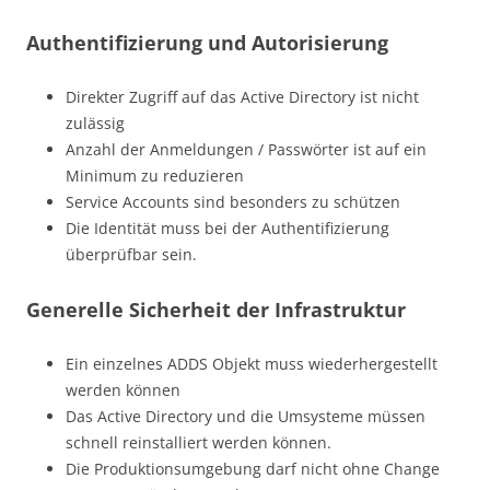
Authentifizierung und Autorisierung
Direkter Zugriff auf das Active Directory ist nicht
zulässig
Anzahl der Anmeldungen / Passwörter ist auf ein
Minimum zu reduzieren
Service Accounts sind besonders zu schützen
Die Identität muss bei der Authentifizierung
überprüfbar sein.
Generelle Sicherheit der Infrastruktur
Ein einzelnes ADDS Objekt muss wiederhergestellt
werden können
Das Active Directory und die Umsysteme müssen
schnell reinstalliert werden können.
Die Produktionsumgebung darf nicht ohne Change