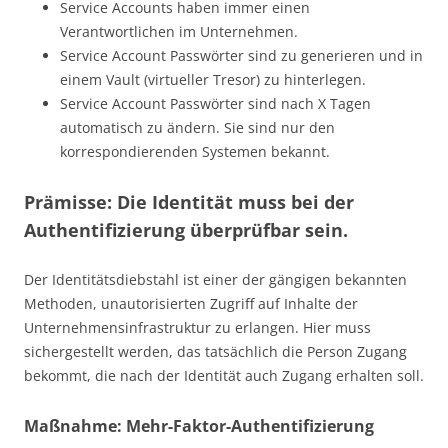
Service Accounts haben immer einen
Verantwortlichen im Unternehmen.
Service Account Passwörter sind zu generieren und in
einem Vault (virtueller Tresor) zu hinterlegen.
Service Account Passwörter sind nach X Tagen
automatisch zu ändern. Sie sind nur den
korrespondierenden Systemen bekannt.
Prämisse: Die Identität muss bei der
Authentifizierung überprüfbar sein.
Der Identitätsdiebstahl ist einer der gängigen bekannten
Methoden, unautorisierten Zugriff auf Inhalte der
Unternehmensinfrastruktur zu erlangen. Hier muss
sichergestellt werden, das tatsächlich die Person Zugang
bekommt, die nach der Identität auch Zugang erhalten soll.
Maßnahme: Mehr-Faktor-Authentifizierung