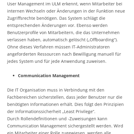
User Management im ULM erkennt, wenn Mitarbeiter bei
internen Wechseln oder Änderungen in der Funktion neue
Zugriffsrechte benötigen. Das System schlägt die
entsprechenden Änderungen vor. Ebenso werden
Benutzerprofile von Mitarbeitern, die das Unternehmen
verlassen haben, automatisch gelöscht („Offboarding“).
Ohne dieses Verfahren müssen IT-Administratoren
angeforderten Ressourcen nach Bewilligung manuell für
jedes System und für jede Anwendung zuweisen.
Communication Management
Die IT Organisation muss in Verbindung mit den
Fachbereichen sicherstellen, dass jeder Benutzer nur die
benötigten Informationen erhält. Dies folgt den Prinzipien
der Informationssicherheit „Least Privilege“.
Durch Rollendefinitionen und -Zuweisungen kann
Communication Management sichergestellt werden. Wird
ein Mitarbeiter einer Rolle zugewiesen, werden alle