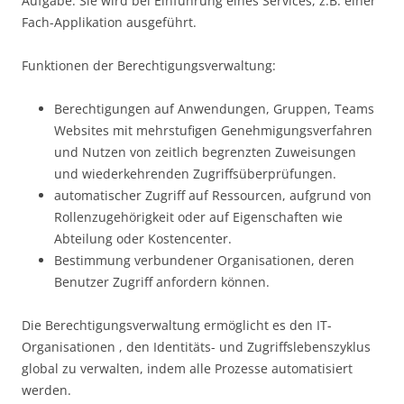
Aufgabe. Sie wird bei Einführung eines Services, z.B. einer
Fach-Applikation ausgeführt.
Funktionen der Berechtigungsverwaltung:
Berechtigungen auf Anwendungen, Gruppen, Teams
Websites mit mehrstufigen Genehmigungsverfahren
und Nutzen von zeitlich begrenzten Zuweisungen
und wiederkehrenden Zugriffsüberprüfungen.
automatischer Zugriff auf Ressourcen, aufgrund von
Rollenzugehörigkeit oder auf Eigenschaften wie
Abteilung oder Kostencenter.
Bestimmung verbundener Organisationen, deren
Benutzer Zugriff anfordern können.
Die Berechtigungsverwaltung ermöglicht es den IT-
Organisationen , den Identitäts- und Zugriffslebenszyklus
global zu verwalten, indem alle Prozesse automatisiert
werden.