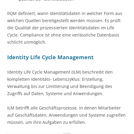
IIQM definiert, wann Identitätsdaten in welcher Form aus
welchen Quellen bereitgestellt werden müssen. Es prüft
die Qualität der prozessierten Identitätsdaten im Life
Cycle. Compliance ist ohne eine verlässliche Datenbasis
schlicht unmöglich.
Identity Life Cycle Management
Identity Life Cycle Management (ILM) beschreibt den
kompletten Identitäts- Lebenszyklus: Erstellung,
Verwaltung bis zur Limitierung und Beendigung des
Zugriffs auf Daten, Systeme und Anwendungen.
ILM betrifft alle Geschäftsprozesse, in denen Mitarbeiter
auf Geschäftsdaten, Anwendungen und Systeme zugreifen
müssen, um ihre Aufgaben zu erfüllen.