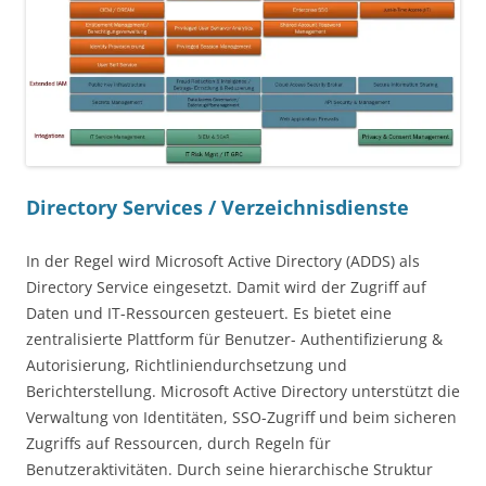
Directory Services / Verzeichnisdienste
In der Regel wird Microsoft Active Directory (ADDS) als
Directory Service eingesetzt. Damit wird der Zugriff auf
Daten und IT-Ressourcen gesteuert. Es bietet eine
zentralisierte Plattform für Benutzer- Authentifizierung &
Autorisierung, Richtliniendurchsetzung und
Berichterstellung. Microsoft Active Directory unterstützt die
Verwaltung von Identitäten, SSO-Zugriff und beim sicheren
Zugriffs auf Ressourcen, durch Regeln für
Benutzeraktivitäten. Durch seine hierarchische Struktur