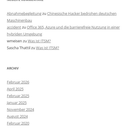
Abnahmebegleitung
zu
Chinesische Hacker bedrohen deutschen
Maschinenbau
accident
zu
Office 365, Azure und die barrierefreie Nutzung in einer
hybriden Umgebung
wmeisen
zu
Was ist ITSM?
Sascha Thattil
zu
Was ist ITSM?
ARCHIV
Februar 2026
April 2025
Februar 2025
Januar 2025
November 2024
August 2024
Februar 2020