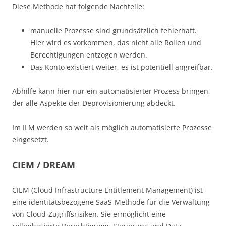
Diese Methode hat folgende Nachteile:
manuelle Prozesse sind grundsätzlich fehlerhaft.
Hier wird es vorkommen, das nicht alle Rollen und
Berechtigungen entzogen werden.
Das Konto existiert weiter, es ist potentiell angreifbar.
Abhilfe kann hier nur ein automatisierter Prozess bringen,
der alle Aspekte der Deprovisionierung abdeckt.
Im ILM werden so weit als möglich automatisierte Prozesse
eingesetzt.
CIEM / DREAM
CIEM (Cloud Infrastructure Entitlement Management) ist
eine identitätsbezogene SaaS-Methode für die Verwaltung
von Cloud-Zugriffsrisiken. Sie ermöglicht eine