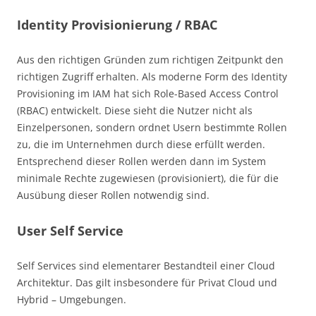
Identity Provisionierung / RBAC
Aus den richtigen Gründen zum richtigen Zeitpunkt den
richtigen Zugriff erhalten. Als moderne Form des Identity
Provisioning im IAM hat sich Role-Based Access Control
(RBAC) entwickelt. Diese sieht die Nutzer nicht als
Einzelpersonen, sondern ordnet Usern bestimmte Rollen
zu, die im Unternehmen durch diese erfüllt werden.
Entsprechend dieser Rollen werden dann im System
minimale Rechte zugewiesen (provisioniert), die für die
Ausübung dieser Rollen notwendig sind.
User Self Service
Self Services sind elementarer Bestandteil einer Cloud
Architektur. Das gilt insbesondere für Privat Cloud und
Hybrid – Umgebungen.