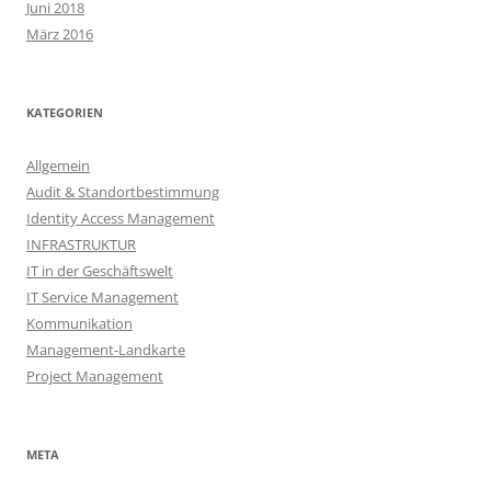
Juni 2018
März 2016
KATEGORIEN
Allgemein
Audit & Standortbestimmung
Identity Access Management
INFRASTRUKTUR
IT in der Geschäftswelt
IT Service Management
Kommunikation
Management-Landkarte
Project Management
META