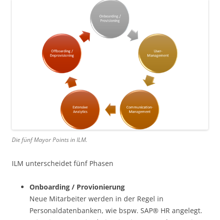
Die fünf Mayor Points in ILM.
ILM unterscheidet fünf Phasen
Onboarding / Provionierung
Neue Mitarbeiter werden in der Regel in
Personaldatenbanken, wie bspw. SAP® HR angelegt.