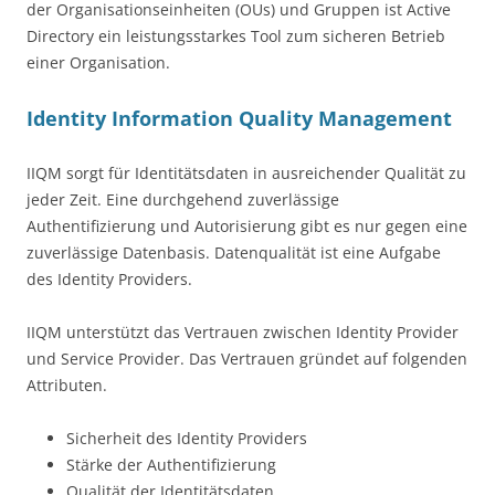
der Organisationseinheiten (OUs) und Gruppen ist Active
Directory ein leistungsstarkes Tool zum sicheren Betrieb
einer Organisation.
Identity Information Quality Management
IIQM sorgt für Identitätsdaten in ausreichender Qualität zu
jeder Zeit. Eine durchgehend zuverlässige
Authentifizierung und Autorisierung gibt es nur gegen eine
zuverlässige Datenbasis. Datenqualität ist eine Aufgabe
des Identity Providers.
IIQM unterstützt das Vertrauen zwischen Identity Provider
und Service Provider. Das Vertrauen gründet auf folgenden
Attributen.
Sicherheit des Identity Providers
Stärke der Authentifizierung
Qualität der Identitätsdaten