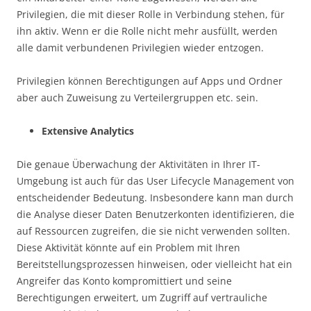
Privilegien, die mit dieser Rolle in Verbindung stehen, für
ihn aktiv. Wenn er die Rolle nicht mehr ausfüllt, werden
alle damit verbundenen Privilegien wieder entzogen.
Privilegien können Berechtigungen auf Apps und Ordner
aber auch Zuweisung zu Verteilergruppen etc. sein.
Extensive Analytics
Die genaue Überwachung der Aktivitäten in Ihrer IT-
Umgebung ist auch für das User Lifecycle Management von
entscheidender Bedeutung. Insbesondere kann man durch
die Analyse dieser Daten Benutzerkonten identifizieren, die
auf Ressourcen zugreifen, die sie nicht verwenden sollten.
Diese Aktivität könnte auf ein Problem mit Ihren
Bereitstellungsprozessen hinweisen, oder vielleicht hat ein
Angreifer das Konto kompromittiert und seine
Berechtigungen erweitert, um Zugriff auf vertrauliche