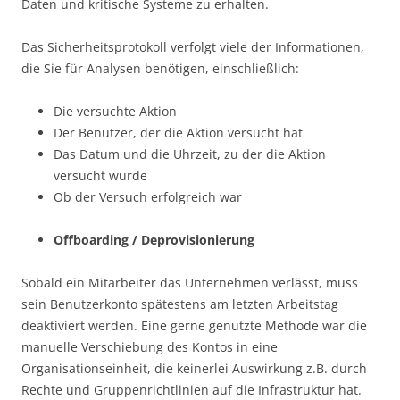
Daten und kritische Systeme zu erhalten.
Das Sicherheitsprotokoll verfolgt viele der Informationen,
die Sie für Analysen benötigen, einschließlich:
Die versuchte Aktion
Der Benutzer, der die Aktion versucht hat
Das Datum und die Uhrzeit, zu der die Aktion
versucht wurde
Ob der Versuch erfolgreich war
Offboarding / Deprovisionierung
Sobald ein Mitarbeiter das Unternehmen verlässt, muss
sein Benutzerkonto spätestens am letzten Arbeitstag
deaktiviert werden. Eine gerne genutzte Methode war die
manuelle Verschiebung des Kontos in eine
Organisationseinheit, die keinerlei Auswirkung z.B. durch
Rechte und Gruppenrichtlinien auf die Infrastruktur hat.