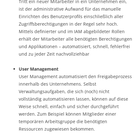
Tritt ein neuer Mitarbeiter in ein Unternehmen ein,
ist der administrative Aufwand für das manuelle
Einrichten des Benutzerprofils einschließlich aller
Zugriffsberechtigungen in der Regel sehr hoch.
Mittels definierter und im IAM abgebildeter Rollen
erhält der Mitarbeiter alle benötigten Berechtigungen
und Applikationen – automatisiert, schnell, fehlerfrei
und zu jeder Zeit nachvollziehbar
User Management
User Management automatisiert den Freigabeprozess
innerhalb des Unternehmens. Selbst
Verwaltungsaufgaben, die sich (noch) nicht
vollständig automatisieren lassen, können auf diese
Weise schnell, einfach und sicher durchgeführt
werden. Zum Beispiel können Mitglieder einer
temporären Arbeitsgruppe die benötigten
Ressourcen zugewiesen bekommen.