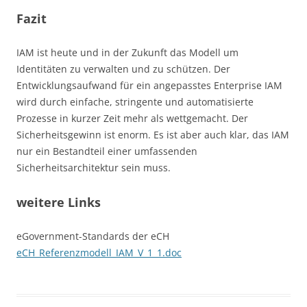
Fazit
IAM ist heute und in der Zukunft das Modell um
Identitäten zu verwalten und zu schützen. Der
Entwicklungsaufwand für ein angepasstes Enterprise IAM
wird durch einfache, stringente und automatisierte
Prozesse in kurzer Zeit mehr als wettgemacht. Der
Sicherheitsgewinn ist enorm. Es ist aber auch klar, das IAM
nur ein Bestandteil einer umfassenden
Sicherheitsarchitektur sein muss.
weitere Links
eGovernment-Standards der eCH
eCH_Referenzmodell_IAM_V_1_1.doc