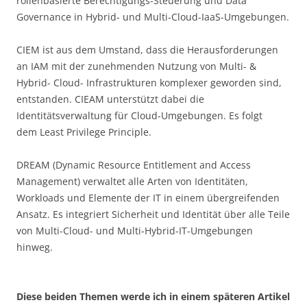
rollenbasierte Berechtigungs-Steuerung und Data
Governance in Hybrid- und Multi-Cloud-IaaS-Umgebungen.
CIEM ist aus dem Umstand, dass die Herausforderungen
an IAM mit der zunehmenden Nutzung von Multi- &
Hybrid- Cloud- Infrastrukturen komplexer geworden sind,
entstanden. CIEAM unterstützt dabei die
Identitätsverwaltung für Cloud-Umgebungen. Es folgt
dem Least Privilege Principle.
DREAM (Dynamic Resource Entitlement and Access
Management) verwaltet alle Arten von Identitäten,
Workloads und Elemente der IT in einem übergreifenden
Ansatz. Es integriert Sicherheit und Identität über alle Teile
von Multi-Cloud- und Multi-Hybrid-IT-Umgebungen
hinweg.
Diese beiden Themen werde ich in einem späteren Artikel