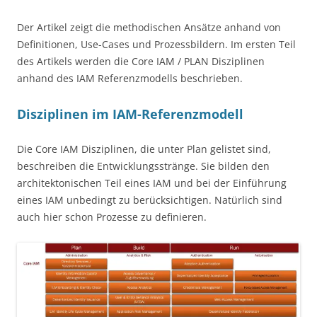
Der Artikel zeigt die methodischen Ansätze anhand von
Definitionen, Use-Cases und Prozessbildern. Im ersten Teil
des Artikels werden die Core IAM / PLAN Disziplinen
anhand des IAM Referenzmodells beschrieben.
Disziplinen im IAM-Referenzmodell
Die Core IAM Disziplinen, die unter Plan gelistet sind,
beschreiben die Entwicklungsstränge. Sie bilden den
architektonischen Teil eines IAM und bei der Einführung
eines IAM unbedingt zu berücksichtigen. Natürlich sind
auch hier schon Prozesse zu definieren.