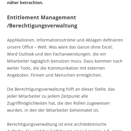
näher betrachten.
Entitlement Management
/Berechtigungsverwaltung
Applikationen, Informationsströme und Ablagen definieren
unsere Office – Welt. Was wäre das Ganze ohne Excel,
Word Outlook und den Fachanwendungen, die ein
Mitarbeiter tagtäglich benutzen muss. Dazu kommen nach
weiter Tools, die die Kommunikation mit externen
Angeboten, Firmen und Menschen ermöglichen.
Die Berechtigungsverwaltung hilft an dieser Stelle, das
jeder Mitarbeiter zu jedem Zeitpunkt alle
Zugriffmöglichkeiten hat, die den Rollen zugewiesen
wurden, in den der Mitarbeiter beheimatet ist,
Berechtigungsverwaltung ist eine architektonische