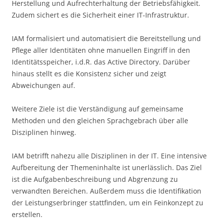
Herstellung und Aufrechterhaltung der Betriebsfähigkeit.
Zudem sichert es die Sicherheit einer IT-Infrastruktur.
IAM formalisiert und automatisiert die Bereitstellung und
Pflege aller Identitäten ohne manuellen Eingriff in den
Identitätsspeicher, i.d.R. das Active Directory. Darüber
hinaus stellt es die Konsistenz sicher und zeigt
Abweichungen auf.
Weitere Ziele ist die Verständigung auf gemeinsame
Methoden und den gleichen Sprachgebrach über alle
Disziplinen hinweg.
IAM betrifft nahezu alle Disziplinen in der IT. Eine intensive
Aufbereitung der Themeninhalte ist unerlässlich. Das Ziel
ist die Aufgabenbeschreibung und Abgrenzung zu
verwandten Bereichen. Außerdem muss die Identifikation
der Leistungserbringer stattfinden, um ein Feinkonzept zu
erstellen.