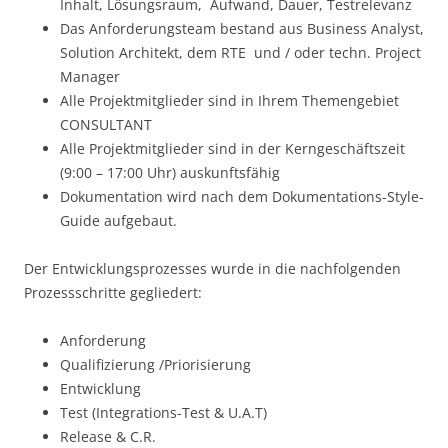
Inhalt, Lösungsraum, Aufwand, Dauer, Testrelevanz
Das Anforderungsteam bestand aus Business Analyst,
Solution Architekt, dem RTE und / oder techn. Project
Manager
Alle Projektmitglieder sind in Ihrem Themengebiet
CONSULTANT
Alle Projektmitglieder sind in der Kerngeschäftszeit
(9:00 – 17:00 Uhr) auskunftsfähig
Dokumentation wird nach dem Dokumentations-Style-
Guide aufgebaut.
Der Entwicklungsprozesses wurde in die nachfolgenden
Prozessschritte gegliedert:
Anforderung
Qualifizierung /Priorisierung
Entwicklung
Test (Integrations-Test & U.A.T)
Release & C.R.