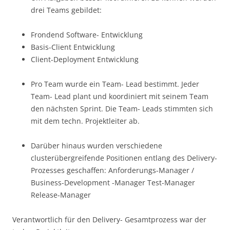
drei Teams gebildet:
Frondend Software- Entwicklung
Basis-Client Entwicklung
Client-Deployment Entwicklung
Pro Team wurde ein Team- Lead bestimmt. Jeder
Team- Lead plant und koordiniert mit seinem Team
den nächsten Sprint. Die Team- Leads stimmten sich
mit dem techn. Projektleiter ab.
Darüber hinaus wurden verschiedene
clusterübergreifende Positionen entlang des Delivery-
Prozesses geschaffen: Anforderungs-Manager /
Business-Development -Manager Test-Manager
Release-Manager
Verantwortlich für den Delivery- Gesamtprozess war der