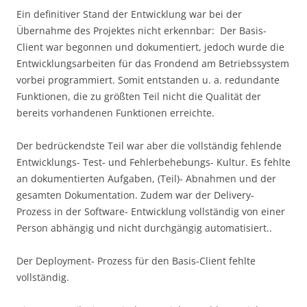
Ein definitiver Stand der Entwicklung war bei der
Übernahme des Projektes nicht erkennbar: Der Basis-
Client war begonnen und dokumentiert, jedoch wurde die
Entwicklungsarbeiten für das Frondend am Betriebssystem
vorbei programmiert. Somit entstanden u. a. redundante
Funktionen, die zu größten Teil nicht die Qualität der
bereits vorhandenen Funktionen erreichte.
Der bedrückendste Teil war aber die vollständig fehlende
Entwicklungs- Test- und Fehlerbehebungs- Kultur. Es fehlte
an dokumentierten Aufgaben, (Teil)- Abnahmen und der
gesamten Dokumentation. Zudem war der Delivery-
Prozess in der Software- Entwicklung vollständig von einer
Person abhängig und nicht durchgängig automatisiert..
Der Deployment- Prozess für den Basis-Client fehlte
vollständig.