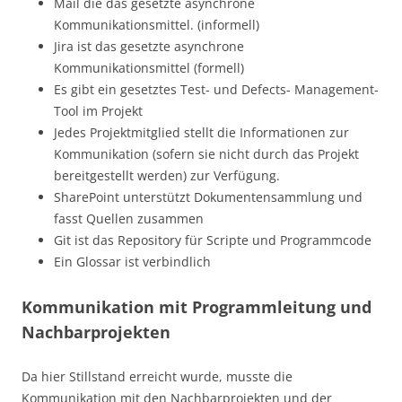
Mail die das gesetzte asynchrone
Kommunikationsmittel. (informell)
Jira ist das gesetzte asynchrone
Kommunikationsmittel (formell)
Es gibt ein gesetztes Test- und Defects- Management-
Tool im Projekt
Jedes Projektmitglied stellt die Informationen zur
Kommunikation (sofern sie nicht durch das Projekt
bereitgestellt werden) zur Verfügung.
SharePoint unterstützt Dokumentensammlung und
fasst Quellen zusammen
Git ist das Repository für Scripte und Programmcode
Ein Glossar ist verbindlich
Kommunikation mit Programmleitung und
Nachbarprojekten
Da hier Stillstand erreicht wurde, musste die
Kommunikation mit den Nachbarprojekten und der