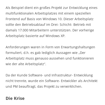
Als Beispiel dient ein großes Projekt zur Entwicklung eines
multifunktionalen Arbeitsplatzes mit einem speziellen
Frontend auf Basis von Windows 10. Dieser Arbeitsplatz
sollte den Betriebsablauf im Drei- Schicht- Betrieb mit
damals 17.000 Mitarbeitern unterstützen. Der vorherige
Arbeitsplatz basierte auf Windows XP.
Anforderungen waren in Form von Erwartungshaltungen
formuliert, d.h. es gab lediglich Aussagen wie „Der
Arbeitsplatz muss genauso aussehen und funktionieren
wie der alte Arbeitsplatz“.
Da der Kunde Software- und Infrastruktur- Entwicklung
nicht trennte, wurde ein Software- Entwickler als Architekt
und PM beauftragt, das Projekt zu verwirklichen.
Die Krise