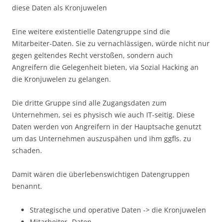
diese Daten als Kronjuwelen
Eine weitere existentielle Datengruppe sind die
Mitarbeiter-Daten. Sie zu vernachlässigen, würde nicht nur
gegen geltendes Recht verstoßen, sondern auch
Angreifern die Gelegenheit bieten, via Sozial Hacking an
die Kronjuwelen zu gelangen.
Die dritte Gruppe sind alle Zugangsdaten zum
Unternehmen, sei es physisch wie auch IT-seitig. Diese
Daten werden von Angreifern in der Hauptsache genutzt
um das Unternehmen auszuspähen und ihm ggfls. zu
schaden.
Damit wären die überlebenswichtigen Datengruppen
benannt.
Strategische und operative Daten -> die Kronjuwelen
Mitarbeiter- Daten