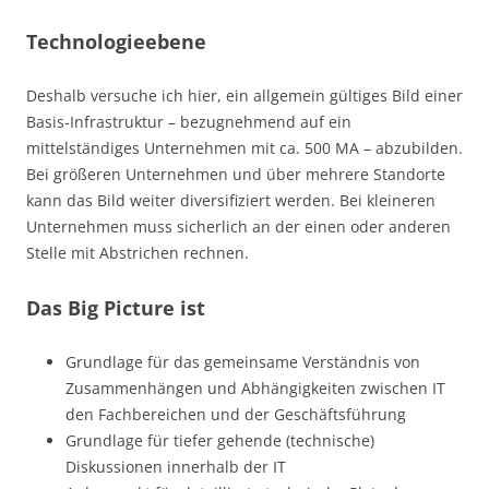
Technologieebene
Deshalb versuche ich hier, ein allgemein gültiges Bild einer
Basis-Infrastruktur – bezugnehmend auf ein
mittelständiges Unternehmen mit ca. 500 MA – abzubilden.
Bei größeren Unternehmen und über mehrere Standorte
kann das Bild weiter diversifiziert werden. Bei kleineren
Unternehmen muss sicherlich an der einen oder anderen
Stelle mit Abstrichen rechnen.
Das
Big Picture
ist
Grundlage für das gemeinsame Verständnis von
Zusammenhängen und Abhängigkeiten zwischen IT
den Fachbereichen und der Geschäftsführung
Grundlage für tiefer gehende (technische)
Diskussionen innerhalb der IT