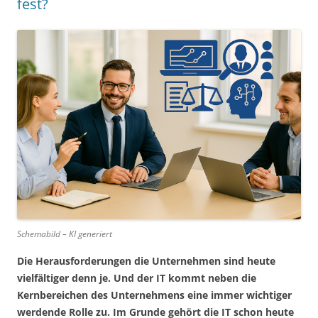
fest?
Schemabild – KI generiert
Die Herausforderungen die Unternehmen sind heute
vielfältiger denn je. Und der IT kommt neben die
Kernbereichen des Unternehmens eine immer wichtiger
werdende Rolle zu. Im Grunde gehört die IT schon heute