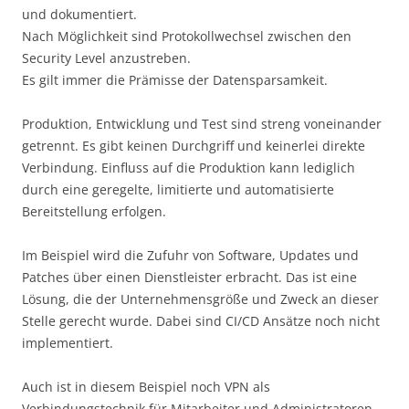
und dokumentiert.
Nach Möglichkeit sind Protokollwechsel zwischen den
Security Level anzustreben.
Es gilt immer die Prämisse der Datensparsamkeit.
Produktion, Entwicklung und Test sind streng voneinander
getrennt. Es gibt keinen Durchgriff und keinerlei direkte
Verbindung. Einfluss auf die Produktion kann lediglich
durch eine geregelte, limitierte und automatisierte
Bereitstellung erfolgen.
Im Beispiel wird die Zufuhr von Software, Updates und
Patches über einen Dienstleister erbracht. Das ist eine
Lösung, die der Unternehmensgröße und Zweck an dieser
Stelle gerecht wurde. Dabei sind CI/CD Ansätze noch nicht
implementiert.
Auch ist in diesem Beispiel noch VPN als
Verbindungstechnik für Mitarbeiter und Administratoren