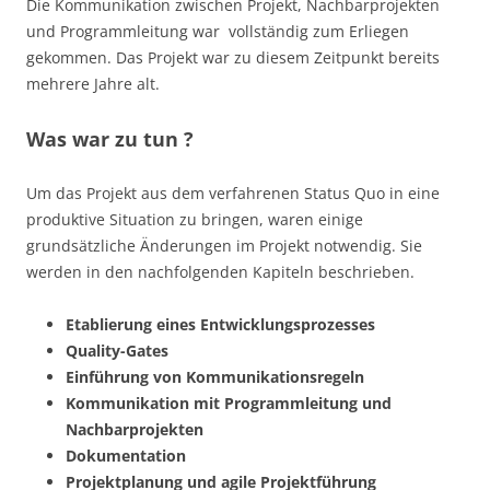
Die Kommunikation zwischen Projekt, Nachbarprojekten
und Programmleitung war vollständig zum Erliegen
gekommen. Das Projekt war zu diesem Zeitpunkt bereits
mehrere Jahre alt.
Was war zu tun ?
Um das Projekt aus dem verfahrenen Status Quo in eine
produktive Situation zu bringen, waren einige
grundsätzliche Änderungen im Projekt notwendig. Sie
werden in den nachfolgenden Kapiteln beschrieben.
Etablierung eines Entwicklungsprozesses
Quality-Gates
Einführung von Kommunikationsregeln
Kommunikation mit Programmleitung und
Nachbarprojekten
Dokumentation
Projektplanung und agile Projektführung