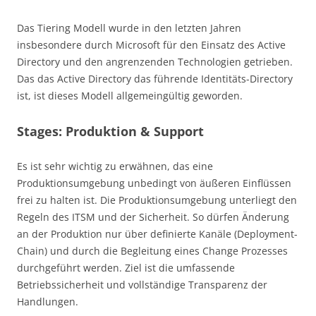
Das Tiering Modell wurde in den letzten Jahren
insbesondere durch Microsoft für den Einsatz des Active
Directory und den angrenzenden Technologien getrieben.
Das das Active Directory das führende Identitäts-Directory
ist, ist dieses Modell allgemeingültig geworden.
Stages: Produktion & Support
Es ist sehr wichtig zu erwähnen, das eine
Produktionsumgebung unbedingt von äußeren Einflüssen
frei zu halten ist. Die Produktionsumgebung unterliegt den
Regeln des ITSM und der Sicherheit. So dürfen Änderung
an der Produktion nur über definierte Kanäle (Deployment-
Chain) und durch die Begleitung eines Change Prozesses
durchgeführt werden. Ziel ist die umfassende
Betriebssicherheit und vollständige Transparenz der
Handlungen.