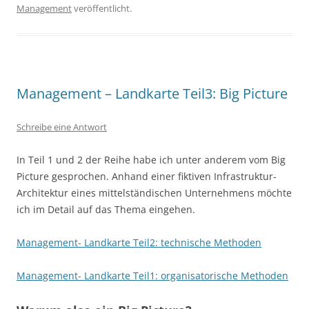
Management
veröffentlicht.
Management – Landkarte Teil3: Big Picture
Schreibe eine Antwort
In Teil 1 und 2 der Reihe habe ich unter anderem vom Big
Picture gesprochen. Anhand einer fiktiven Infrastruktur-
Architektur eines mittelständischen Unternehmens möchte
ich im Detail auf das Thema eingehen.
Management- Landkarte Teil2: technische Methoden
Management- Landkarte Teil1: organisatorische Methoden