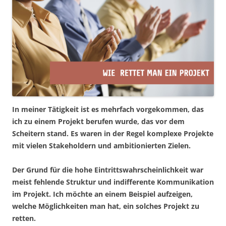
In meiner Tätigkeit ist es mehrfach vorgekommen, das
ich zu einem Projekt berufen wurde, das vor dem
Scheitern stand. Es waren in der Regel komplexe Projekte
mit vielen Stakeholdern und ambitionierten Zielen.
Der Grund für die hohe Eintrittswahrscheinlichkeit war
meist fehlende Struktur und indifferente Kommunikation
im Projekt. Ich möchte an einem Beispiel aufzeigen,
welche Möglichkeiten man hat, ein solches Projekt zu
retten.