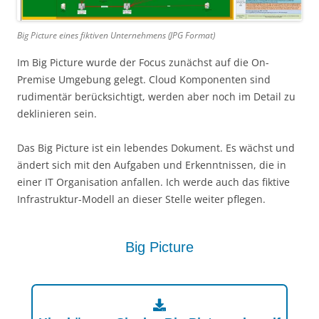
Big Picture eines fiktiven Unternehmens (JPG Format)
Im Big Picture wurde der Focus zunächst auf die On-
Premise Umgebung gelegt. Cloud Komponenten sind
rudimentär berücksichtigt, werden aber noch im Detail zu
deklinieren sein.
Das Big Picture ist ein lebendes Dokument. Es wächst und
ändert sich mit den Aufgaben und Erkenntnissen, die in
einer IT Organisation anfallen. Ich werde auch das fiktive
Infrastruktur-Modell an dieser Stelle weiter pflegen.
Big Picture