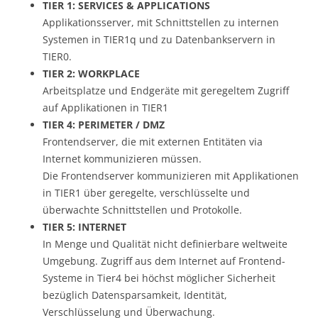
TIER 1: SERVICES & APPLICATIONS
Applikationsserver, mit Schnittstellen zu internen
Systemen in TIER1q und zu Datenbankservern in
TIER0.
TIER 2: WORKPLACE
Arbeitsplatze und Endgeräte mit geregeltem Zugriff
auf Applikationen in TIER1
TIER 4: PERIMETER / DMZ
Frontendserver, die mit externen Entitäten via
Internet kommunizieren müssen.
Die Frontendserver kommunizieren mit Applikationen
in TIER1 über geregelte, verschlüsselte und
überwachte Schnittstellen und Protokolle.
TIER 5: INTERNET
In Menge und Qualität nicht definierbare weltweite
Umgebung. Zugriff aus dem Internet auf Frontend-
Systeme in Tier4 bei höchst möglicher Sicherheit
bezüglich Datensparsamkeit, Identität,
Verschlüsselung und Überwachung.