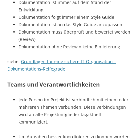
Dokumentation ist immer auf dem Stand der
Entwicklung
Dokumentation folgt immer einem Style Guide
Dokumentation ist an das Style Guide anzupassen
Dokumentation muss überprüft und bewertet werden
(Review).
Dokumentation ohne Review = keine Einlieferung
siehe:
Grundlagen für eine sichere IT-Organisation –
Dokumentations-Reifegrade
Teams und Verantwortlichkeiten
Jede Person im Projekt ist verbindlich mit einem oder
mehreren Themen verbunden. Diese Verbindungen
wird an alle Projektmitglieder tagaktuell
kommuniziert.
Um Aufgaben besser koordinieren zu können wurden