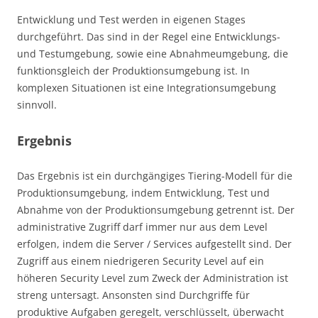
Entwicklung und Test werden in eigenen Stages
durchgeführt. Das sind in der Regel eine Entwicklungs-
und Testumgebung, sowie eine Abnahmeumgebung, die
funktionsgleich der Produktionsumgebung ist. In
komplexen Situationen ist eine Integrationsumgebung
sinnvoll.
Ergebnis
Das Ergebnis ist ein durchgängiges Tiering-Modell für die
Produktionsumgebung, indem Entwicklung, Test und
Abnahme von der Produktionsumgebung getrennt ist. Der
administrative Zugriff darf immer nur aus dem Level
erfolgen, indem die Server / Services aufgestellt sind. Der
Zugriff aus einem niedrigeren Security Level auf ein
höheren Security Level zum Zweck der Administration ist
streng untersagt. Ansonsten sind Durchgriffe für
produktive Aufgaben geregelt, verschlüsselt, überwacht