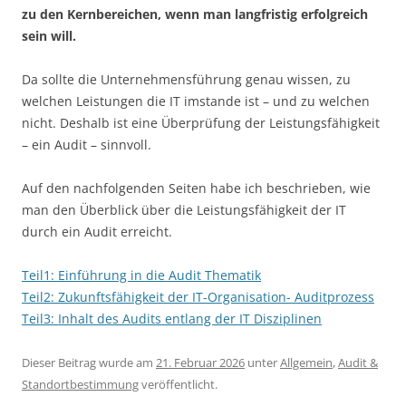
zu den Kernbereichen, wenn man langfristig erfolgreich
sein will.
Da sollte die Unternehmensführung genau wissen, zu
welchen Leistungen die IT imstande ist – und zu welchen
nicht. Deshalb ist eine Überprüfung der Leistungsfähigkeit
– ein Audit – sinnvoll.
Auf den nachfolgenden Seiten habe ich beschrieben, wie
man den Überblick über die Leistungsfähigkeit der IT
durch ein Audit erreicht.
Teil1: Einführung in die Audit Thematik
Teil2: Zukunftsfähigkeit der IT-Organisation- Auditprozess
Teil3: Inhalt des Audits entlang der IT Disziplinen
Dieser Beitrag wurde am
21. Februar 2026
unter
Allgemein
,
Audit &
Standortbestimmung
veröffentlicht.