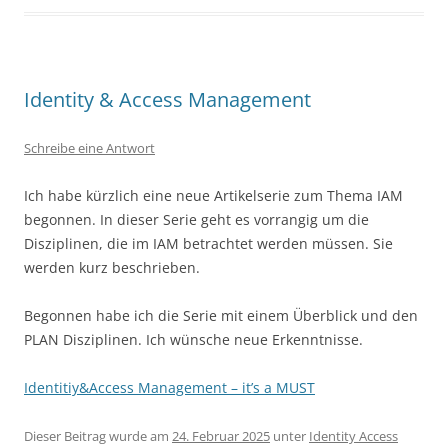
Identity & Access Management
Schreibe eine Antwort
Ich habe kürzlich eine neue Artikelserie zum Thema IAM
begonnen. In dieser Serie geht es vorrangig um die
Disziplinen, die im IAM betrachtet werden müssen. Sie
werden kurz beschrieben.
Begonnen habe ich die Serie mit einem Überblick und den
PLAN Disziplinen. Ich wünsche neue Erkenntnisse.
Identitiy&Access Management – it’s a MUST
Dieser Beitrag wurde am
24. Februar 2025
unter
Identity Access