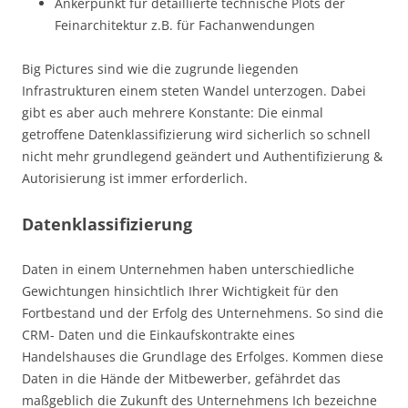
Ankerpunkt für detaillierte technische Plots der
Feinarchitektur z.B. für Fachanwendungen
Big Pictures sind wie die zugrunde liegenden
Infrastrukturen einem steten Wandel unterzogen. Dabei
gibt es aber auch mehrere Konstante: Die einmal
getroffene Datenklassifizierung wird sicherlich so schnell
nicht mehr grundlegend geändert und Authentifizierung &
Autorisierung ist immer erforderlich.
Datenklassifizierung
Daten in einem Unternehmen haben unterschiedliche
Gewichtungen hinsichtlich Ihrer Wichtigkeit für den
Fortbestand und der Erfolg des Unternehmens. So sind die
CRM- Daten und die Einkaufskontrakte eines
Handelshauses die Grundlage des Erfolges. Kommen diese
Daten in die Hände der Mitbewerber, gefährdet das
maßgeblich die Zukunft des Unternehmens Ich bezeichne