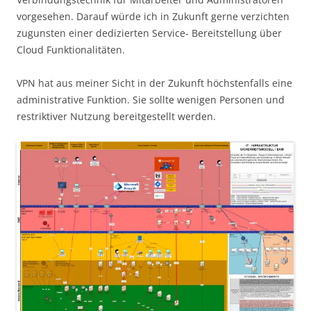
vorgesehen. Darauf würde ich in Zukunft gerne verzichten
zugunsten einer dedizierten Service- Bereitstellung über
Cloud Funktionalitäten.
VPN hat aus meiner Sicht in der Zukunft höchstenfalls eine
administrative Funktion. Sie sollte wenigen Personen und
restriktiver Nutzung bereitgestellt werden.