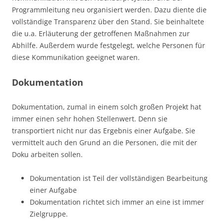
Programmleitung neu organisiert werden. Dazu diente die
vollständige Transparenz über den Stand. Sie beinhaltete
die u.a. Erläuterung der getroffenen Maßnahmen zur
Abhilfe. Außerdem wurde festgelegt, welche Personen für
diese Kommunikation geeignet waren.
Dokumentation
Dokumentation, zumal in einem solch großen Projekt hat
immer einen sehr hohen Stellenwert. Denn sie
transportiert nicht nur das Ergebnis einer Aufgabe. Sie
vermittelt auch den Grund an die Personen, die mit der
Doku arbeiten sollen.
Dokumentation ist Teil der vollständigen Bearbeitung
einer Aufgabe
Dokumentation richtet sich immer an eine ist immer
Zielgruppe.