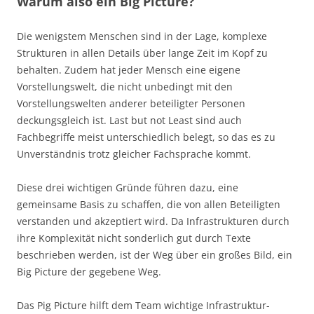
Warum also ein Big Picture?
Die wenigstem Menschen sind in der Lage, komplexe
Strukturen in allen Details über lange Zeit im Kopf zu
behalten. Zudem hat jeder Mensch eine eigene
Vorstellungswelt, die nicht unbedingt mit den
Vorstellungswelten anderer beteiligter Personen
deckungsgleich ist. Last but not Least sind auch
Fachbegriffe meist unterschiedlich belegt, so das es zu
Unverständnis trotz gleicher Fachsprache kommt.
Diese drei wichtigen Gründe führen dazu, eine
gemeinsame Basis zu schaffen, die von allen Beteiligten
verstanden und akzeptiert wird. Da Infrastrukturen durch
ihre Komplexität nicht sonderlich gut durch Texte
beschrieben werden, ist der Weg über ein großes Bild, ein
Big Picture der gegebene Weg.
Das Pig Picture hilft dem Team wichtige Infrastruktur-