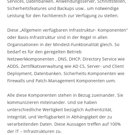
Services, Datenbanken, Anwendungsserver, Schnittstellen,
Sicherheitsfeatures und Backups usw.. um notwendige
Leistung für den Fachbereich zur Verfügung zu stellen.
Diese „Allgemein verfügbaren Infrastruktur- Komponenten“
oder Basis-Infrastruktur sind in der Regel in allen
Organisationen in der Mindest-Funktionalität gleich. So
bedarf es für den geregelten Betrieb
Netzwerkkomponenten , DNS, DHCP, Directory Service wie
ADDS, Zertifikatsverwaltung wie AD CS, Server- und Client
Deployment, Datenbanken, Sicherheits-Komponenten wie
Firewalls und Patch-Management Komponenten uvm.
Alle diese Komponenten stehen in Bezug zueinander. Sie
kommunizieren miteinander. Und sie haben
unterschiedliche Wertigkeit bezüglich Authentizität,
Integrität, und Verfügbarkeit in Abhängigkeit der zu
verarbeitenden Daten. Diese Aussagen treffen auf 100%
der IT – Infrastrukturen zu.