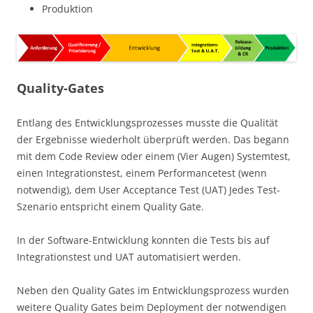
Produktion
Quality-Gates
Entlang des Entwicklungsprozesses musste die Qualität
der Ergebnisse wiederholt überprüft werden. Das begann
mit dem Code Review oder einem (Vier Augen) Systemtest,
einen Integrationstest, einem Performancetest (wenn
notwendig), dem User Acceptance Test (UAT) Jedes Test-
Szenario entspricht einem Quality Gate.
In der Software-Entwicklung konnten die Tests bis auf
Integrationstest und UAT automatisiert werden.
Neben den Quality Gates im Entwicklungsprozess wurden
weitere Quality Gates beim Deployment der notwendigen