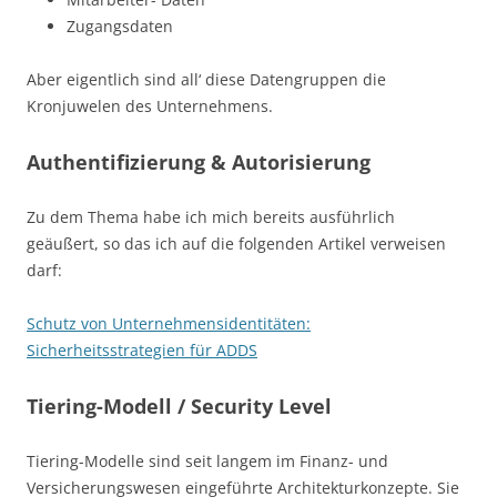
Zugangsdaten
Aber eigentlich sind all‘ diese Datengruppen die
Kronjuwelen des Unternehmens.
Authentifizierung & Autorisierung
Zu dem Thema habe ich mich bereits ausführlich
geäußert, so das ich auf die folgenden Artikel verweisen
darf:
Schutz von Unternehmensidentitäten:
Sicherheitsstrategien für ADDS
Tiering-Modell / Security Level
Tiering-Modelle sind seit langem im Finanz- und
Versicherungswesen eingeführte Architekturkonzepte. Sie