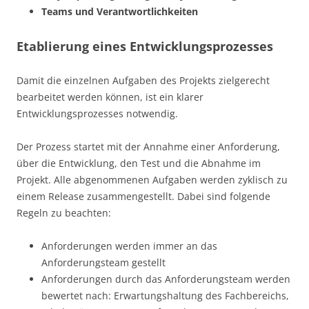
Teams und Verantwortlichkeiten
Etablierung eines Entwicklungsprozesses
Damit die einzelnen Aufgaben des Projekts zielgerecht
bearbeitet werden können, ist ein klarer
Entwicklungsprozesses notwendig.
Der Prozess startet mit der Annahme einer Anforderung,
über die Entwicklung, den Test und die Abnahme im
Projekt. Alle abgenommenen Aufgaben werden zyklisch zu
einem Release zusammengestellt. Dabei sind folgende
Regeln zu beachten:
Anforderungen werden immer an das
Anforderungsteam gestellt
Anforderungen durch das Anforderungsteam werden
bewertet nach: Erwartungshaltung des Fachbereichs,