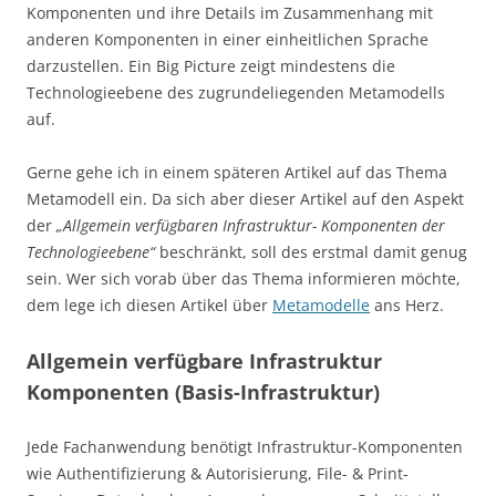
Komponenten und ihre Details im Zusammenhang mit
anderen Komponenten in einer einheitlichen Sprache
darzustellen. Ein Big Picture zeigt mindestens die
Technologieebene des zugrundeliegenden Metamodells
auf.
Gerne gehe ich in einem späteren Artikel auf das Thema
Metamodell ein. Da sich aber dieser Artikel auf den Aspekt
der
„Allgemein verfügbaren Infrastruktur- Komponenten der
Technologieebene“
beschränkt, soll des erstmal damit genug
sein. Wer sich vorab über das Thema informieren möchte,
dem lege ich diesen Artikel über
Metamodelle
ans Herz.
Allgemein verfügbare Infrastruktur
Komponenten (Basis-Infrastruktur)
Jede Fachanwendung benötigt Infrastruktur-Komponenten
wie Authentifizierung & Autorisierung, File- & Print-