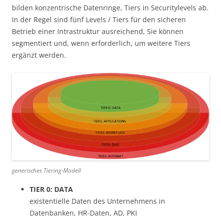
bilden konzentrische Datenringe, Tiers in Securitylevels ab.
In der Regel sind fünf Levels / Tiers für den sicheren
Betrieb einer Intrastruktur ausreichend, Sie können
segmentiert und, wenn erforderlich, um weitere Tiers
ergänzt werden.
generisches Tiering-Modell
TIER 0: DATA
existentielle Daten des Unternehmens in
Datenbanken, HR-Daten, AD, PKI