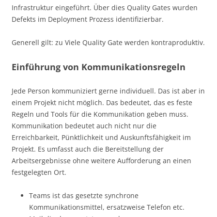
Infrastruktur eingeführt. Über dies Quality Gates wurden
Defekts im Deployment Prozess identifizierbar.
Generell gilt: zu Viele Quality Gate werden kontraproduktiv.
Einführung von Kommunikationsregeln
Jede Person kommuniziert gerne individuell. Das ist aber in
einem Projekt nicht möglich. Das bedeutet, das es feste
Regeln und Tools für die Kommunikation geben muss.
Kommunikation bedeutet auch nicht nur die
Erreichbarkeit, Pünktlichkeit und Auskunftsfähigkeit im
Projekt. Es umfasst auch die Bereitstellung der
Arbeitsergebnisse ohne weitere Aufforderung an einen
festgelegten Ort.
Teams ist das gesetzte synchrone
Kommunikationsmittel, ersatzweise Telefon etc.