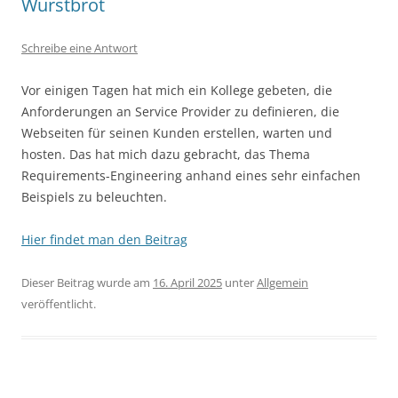
Wurstbrot
Schreibe eine Antwort
Vor einigen Tagen hat mich ein Kollege gebeten, die
Anforderungen an Service Provider zu definieren, die
Webseiten für seinen Kunden erstellen, warten und
hosten. Das hat mich dazu gebracht, das Thema
Requirements-Engineering anhand eines sehr einfachen
Beispiels zu beleuchten.
Hier findet man den Beitrag
Dieser Beitrag wurde am
16. April 2025
unter
Allgemein
veröffentlicht.