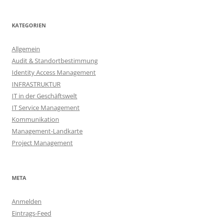
KATEGORIEN
Allgemein
Audit & Standortbestimmung
Identity Access Management
INFRASTRUKTUR
IT in der Geschäftswelt
IT Service Management
Kommunikation
Management-Landkarte
Project Management
META
Anmelden
Eintrags-Feed