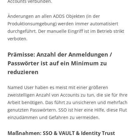
Accounts verbunden.
Änderungen an allen ADDS Objekten (in der
Produktionsumgebung) werden immer automatisiert
durchgeführt. Der manuelle Eingriff ist im Betrieb strikt
verboten.
Prämisse: Anzahl der Anmeldungen /
Passwörter ist auf ein Minimum zu
reduzieren
Named User haben es meist mit einer größeren
zweistelligen Anzahl von Accounts zu tun, die sie für Ihre
Arbeit benötigen. Das führt zu unsicheren und mehrfach
genutzten Passwörtern. SSO ist hier eine Hilfe, diese Flut
einzudämmen und Gefahren zu vermeiden.
Maßnahmen: SSO & VAULT & Identity Trust