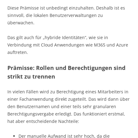
Diese Prämisse ist unbedingt einzuhalten. Deshalb ist es
sinnvoll, die lokalen Benutzerverwaltungen zu
überwachen.
Das gilt auch für „hybride Identitäten“, wie sie in
Verbindung mit Cloud Anwendungen wie M365 und Azure
auftreten.
Prämisse: Rollen und Berechtigungen sind
strikt zu trennen
In vielen Fällen wird zu Berechtigung eines Mitarbeiters in
einer Fachanwendung direkt zugeteilt. Das wird dann über
den Benutzernamen und einer teils sehr granularen
Berechtigungsvergabe erledigt. Das funktioniert erstmal,
hat aber entscheidende Nachteile:
Der manuelle Aufwand ist sehr hoch, da die