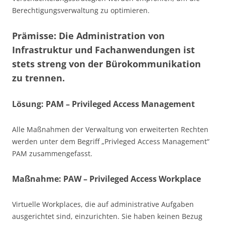
Berechtigungsverwaltung zu optimieren.
Prämisse: Die Administration von
Infrastruktur und Fachanwendungen ist
stets streng von der Bürokommunikation
zu trennen.
Lösung: PAM – Privileged Access Management
Alle Maßnahmen der Verwaltung von erweiterten Rechten
werden unter dem Begriff „Privleged Access Management“
PAM zusammengefasst.
Maßnahme: PAW – Privileged Access Workplace
Virtuelle Workplaces, die auf administrative Aufgaben
ausgerichtet sind, einzurichten. Sie haben keinen Bezug