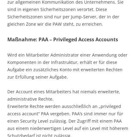
zur allgemeinen Kommunikation des Unternehmens. Sie
sind in eigenen Sicherheitszonen verortet. Diese
Sicherheitszonen sind nur per Jump-Server, der in der
gleichen Zone wir die PAW steht, zu erreichen.
Maßnahme: PAA – Privileged Access Accounts
Wird ein Mitarbeiter Administrator einer Anwendung oder
Komponenten in der Infrastruktur, erhält er für diese
Aufgabe ein zusätzliches Konto mit erweiterten Rechten
zur Erfüllung seiner Aufgabe.
Der Account eines Mitarbeiters hat niemals erweiterte,
administrative Rechte.
Erweiterte Rechte werden ausschließlich an „privileged
access account“ PAA vergeben. PAA’s sind immer nur für
einen Security Level zulässig. Der Zugriff mit einem PAA
aus einem niederwertigen Level auf ein Level mit höherem
Schutzbedarf ist nicht zulässig.