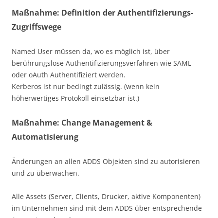
Maßnahme: Definition der Authentifizierungs-
Zugriffswege
Named User müssen da, wo es möglich ist, über
berührungslose Authentifizierungsverfahren wie SAML
oder oAuth Authentifiziert werden.
Kerberos ist nur bedingt zulässig. (wenn kein
höherwertiges Protokoll einsetzbar ist.)
Maßnahme: Change Management &
Automatisierung
Änderungen an allen ADDS Objekten sind zu autorisieren
und zu überwachen.
Alle Assets (Server, Clients, Drucker, aktive Komponenten)
im Unternehmen sind mit dem ADDS über entsprechende