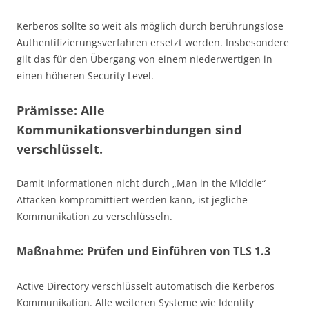
Kerberos sollte so weit als möglich durch berührungslose
Authentifizierungsverfahren ersetzt werden. Insbesondere
gilt das für den Übergang von einem niederwertigen in
einen höheren Security Level.
Prämisse: Alle
Kommunikationsverbindungen sind
verschlüsselt.
Damit Informationen nicht durch „Man in the Middle“
Attacken kompromittiert werden kann, ist jegliche
Kommunikation zu verschlüsseln.
Maßnahme: Prüfen und Einführen von TLS 1.3
Active Directory verschlüsselt automatisch die Kerberos
Kommunikation. Alle weiteren Systeme wie Identity