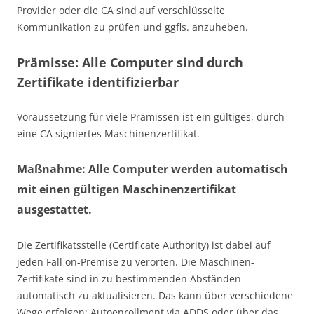
Provider oder die CA sind auf verschlüsselte
Kommunikation zu prüfen und ggfls. anzuheben.
Prämisse: Alle Computer sind durch
Zertifikate identifizierbar
Voraussetzung für viele Prämissen ist ein gültiges, durch
eine CA signiertes Maschinenzertifikat.
Maßnahme: Alle Computer werden automatisch
mit einen gültigen Maschinenzertifikat
ausgestattet.
Die Zertifikatsstelle (Certificate Authority) ist dabei auf
jeden Fall on-Premise zu verorten. Die Maschinen-
Zertifikate sind in zu bestimmenden Abständen
automatisch zu aktualisieren. Das kann über verschiedene
Wege erfolgen: Autoenrollment via ADDS oder über das