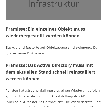
Infrastruktur
Prämisse: Ein einzelnes Objekt muss
wiederhergestellt werden können.
Backup und Restorte auf Objektebene sind zwingend. Da
gibt es keine Diskussion.
Prämisse: Das Active Directory muss mit
dem aktuellen Stand schnell reinstalliert
werden können.
Für den Katastrophenfall muss es einen Wiederanlaufplan
geben, der u.a. die erneute Bereitstellung des AD
innerhalb kürzester Zeit ermöglicht. Die Wiederherstellung