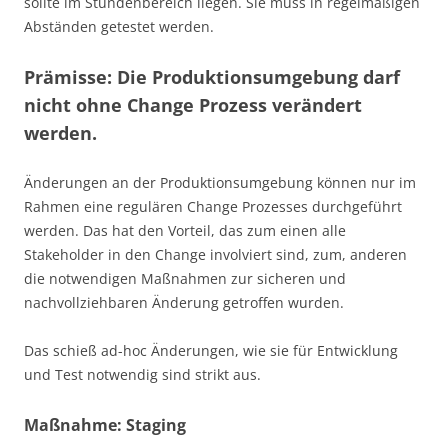
sollte im Stundenbereich liegen. Sie muss in regelmäßigen
Abständen getestet werden.
Prämisse: Die Produktionsumgebung darf
nicht ohne Change Prozess verändert
werden.
Änderungen an der Produktionsumgebung können nur im
Rahmen eine regulären Change Prozesses durchgeführt
werden. Das hat den Vorteil, das zum einen alle
Stakeholder in den Change involviert sind, zum, anderen
die notwendigen Maßnahmen zur sicheren und
nachvollziehbaren Änderung getroffen wurden.
Das schieß ad-hoc Änderungen, wie sie für Entwicklung
und Test notwendig sind strikt aus.
Maßnahme: Staging