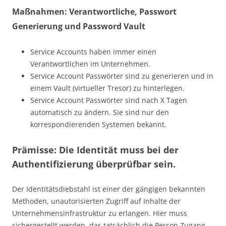
Maßnahmen: Verantwortliche, Passwort
Generierung und Password Vault
Service Accounts haben immer einen
Verantwortlichen im Unternehmen.
Service Account Passwörter sind zu generieren und in
einem Vault (virtueller Tresor) zu hinterlegen.
Service Account Passwörter sind nach X Tagen
automatisch zu ändern. Sie sind nur den
korrespondierenden Systemen bekannt.
Prämisse: Die Identität muss bei der
Authentifizierung überprüfbar sein.
Der Identitätsdiebstahl ist einer der gängigen bekannten
Methoden, unautorisierten Zugriff auf Inhalte der
Unternehmensinfrastruktur zu erlangen. Hier muss
sichergestellt werden, das tatsächlich die Person Zugang