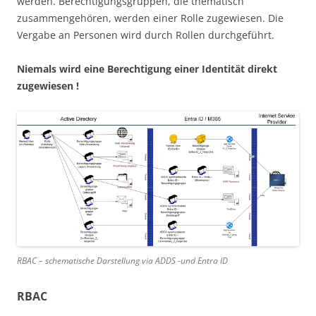
werden. Berechtigungsgruppen, die thematisch
zusammengehören, werden einer Rolle zugewiesen. Die
Vergabe an Personen wird durch Rollen durchgeführt.
Niemals wird eine Berechtigung einer Identität direkt
zugewiesen !
RBAC – schematische Darstellung via ADDS -und Entra ID
RBAC