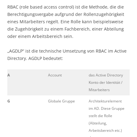
RBAC (role based access control) ist die Methode, die die
Berechtigungsvergabe aufgrund der Rollenzugehörigkeit
eines Mitarbeiters regelt. Eine Rolle kann beispielsweise
die Zugehörigkeit zu einem Fachbereich, einer Abteilung
oder einem Arbeitsbereich sein.
„AGDLP“ ist die technische Umsetzung von RBAC im Active
Directory. AGDLP bedeutet:
A
Account
das Active Directory
Konto der Identität /
Mitarbeiters
G
Globale Gruppe
Architekturelement
im AD. Diese Gruppe
stellt die Rolle
(Abteilung,
Arbeitsbereich etc.)