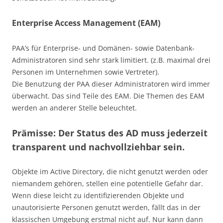
Enterprise Access Management (EAM)
PAA’s für Enterprise- und Domänen- sowie Datenbank-
Administratoren sind sehr stark limitiert. (z.B. maximal drei
Personen im Unternehmen sowie Vertreter).
Die Benutzung der PAA dieser Administratoren wird immer
überwacht. Das sind Teile des EAM. Die Themen des EAM
werden an anderer Stelle beleuchtet.
Prämisse: Der Status des AD muss jederzeit
transparent und nachvollziehbar sein.
Objekte im Active Directory, die nicht genutzt werden oder
niemandem gehören, stellen eine potentielle Gefahr dar.
Wenn diese leicht zu identifizierenden Objekte und
unautorisierte Personen genutzt werden, fällt das in der
klassischen Umgebung erstmal nicht auf. Nur kann dann