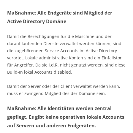
Maßnahme: Alle Endgeräte sind Mitglied der
Active Directory Domäne
Damit die Berechtigungen für die Maschine und der
darauf laufenden Dienste verwaltet werden können, sind
die zugehörenden Service Accounts im Active Directory
verortet. Lokale administrative Konten sind ein Einfallstor
für Angreifer. Da sie i.d.R. nicht genutzt werden, sind diese
Build-In lokal Accounts disabled.
Damit der Server oder der Client verwaltet werden kann,
muss er zwingend Mitglied des der Domäne sein.
Maßnahme: Alle Identitäten werden zentral
gepflegt. Es gibt keine operativen lokale Accounts
auf Servern und anderen Endgeräten.