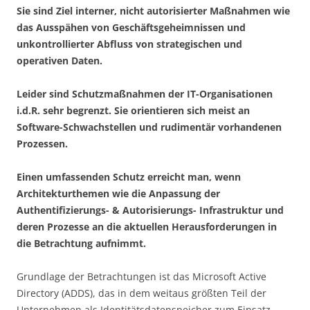
Sie sind Ziel interner, nicht autorisierter Maßnahmen wie
das Ausspähen von Geschäftsgeheimnissen und
unkontrollierter Abfluss von strategischen und
operativen Daten.
Leider sind Schutzmaßnahmen der IT-Organisationen
i.d.R. sehr begrenzt. Sie orientieren sich meist an
Software-Schwachstellen und rudimentär vorhandenen
Prozessen.
Einen umfassenden Schutz erreicht man, wenn
Architekturthemen wie die Anpassung der
Authentifizierungs- & Autorisierungs- Infrastruktur und
deren Prozesse an die aktuellen Herausforderungen in
die Betrachtung aufnimmt.
Grundlage der Betrachtungen ist das Microsoft Active
Directory (ADDS), das in dem weitaus größten Teil der
Unternehmen als Identitätsdatenspeicher zum Einsatz