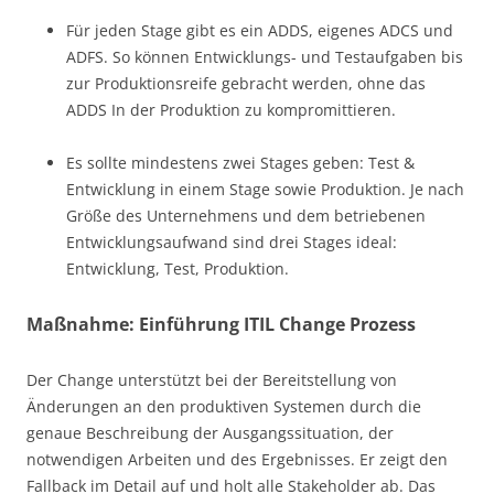
Für jeden Stage gibt es ein ADDS, eigenes ADCS und
ADFS. So können Entwicklungs- und Testaufgaben bis
zur Produktionsreife gebracht werden, ohne das
ADDS In der Produktion zu kompromittieren.
Es sollte mindestens zwei Stages geben: Test &
Entwicklung in einem Stage sowie Produktion. Je nach
Größe des Unternehmens und dem betriebenen
Entwicklungsaufwand sind drei Stages ideal:
Entwicklung, Test, Produktion.
Maßnahme: Einführung ITIL Change Prozess
Der Change unterstützt bei der Bereitstellung von
Änderungen an den produktiven Systemen durch die
genaue Beschreibung der Ausgangssituation, der
notwendigen Arbeiten und des Ergebnisses. Er zeigt den
Fallback im Detail auf und holt alle Stakeholder ab. Das