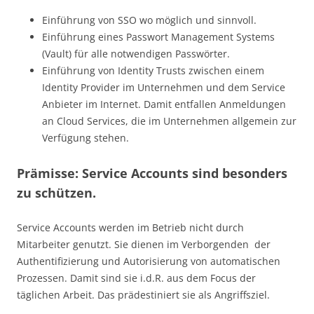
Einführung von SSO wo möglich und sinnvoll.
Einführung eines Passwort Management Systems
(Vault) für alle notwendigen Passwörter.
Einführung von Identity Trusts zwischen einem
Identity Provider im Unternehmen und dem Service
Anbieter im Internet. Damit entfallen Anmeldungen
an Cloud Services, die im Unternehmen allgemein zur
Verfügung stehen.
Prämisse: Service Accounts sind besonders
zu schützen.
Service Accounts werden im Betrieb nicht durch
Mitarbeiter genutzt. Sie dienen im Verborgenden der
Authentifizierung und Autorisierung von automatischen
Prozessen. Damit sind sie i.d.R. aus dem Focus der
täglichen Arbeit. Das prädestiniert sie als Angriffsziel.