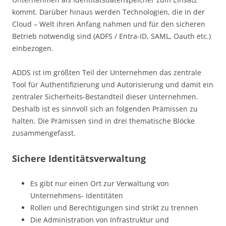
kommt. Darüber hinaus werden Technologien, die in der
Cloud – Welt ihren Anfang nahmen und für den sicheren
Betrieb notwendig sind (ADFS / Entra-ID, SAML, Oauth etc.)
einbezogen.
ADDS ist im größten Teil der Unternehmen das zentrale
Tool für Authentifizierung und Autorisierung und damit ein
zentraler Sicherheits-Bestandteil dieser Unternehmen.
Deshalb ist es sinnvoll sich an folgenden Prämissen zu
halten. Die Prämissen sind in drei thematische Blöcke
zusammengefasst.
Sichere Identitätsverwaltung
Es gibt nur einen Ort zur Verwaltung von
Unternehmens- Identitäten
Rollen und Berechtigungen sind strikt zu trennen
Die Administration von Infrastruktur und