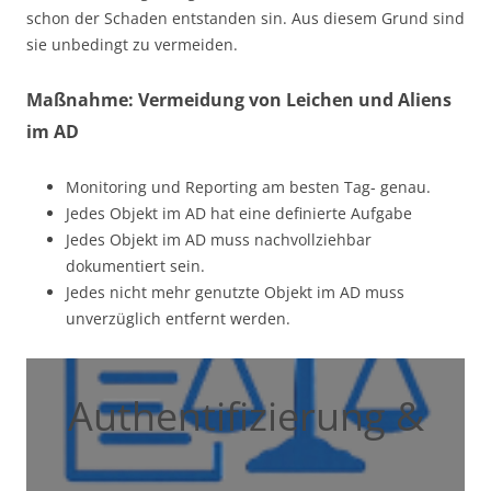
schon der Schaden entstanden sin. Aus diesem Grund sind
sie unbedingt zu vermeiden.
Maßnahme: Vermeidung von Leichen und Aliens
im AD
Monitoring und Reporting am besten Tag- genau.
Jedes Objekt im AD hat eine definierte Aufgabe
Jedes Objekt im AD muss nachvollziehbar
dokumentiert sein.
Jedes nicht mehr genutzte Objekt im AD muss
unverzüglich entfernt werden.
Authentifizierung &