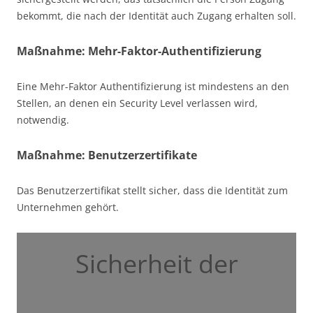
bekommt, die nach der Identität auch Zugang erhalten soll.
Maßnahme: Mehr-Faktor-Authentifizierung
Eine Mehr-Faktor Authentifizierung ist mindestens an den
Stellen, an denen ein Security Level verlassen wird,
notwendig.
Maßnahme: Benutzerzertifikate
Das Benutzerzertifikat stellt sicher, dass die Identität zum
Unternehmen gehört.
Sicherheit der