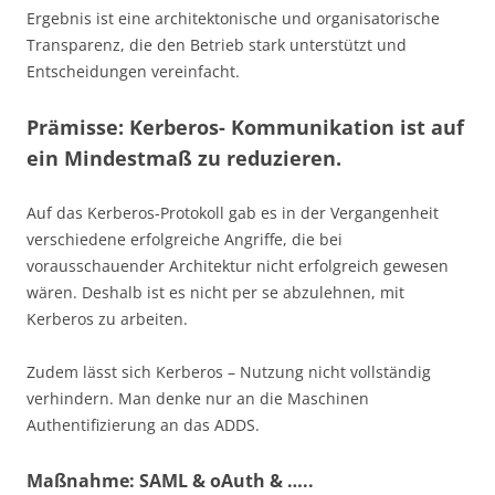
Ergebnis ist eine architektonische und organisatorische
Transparenz, die den Betrieb stark unterstützt und
Entscheidungen vereinfacht.
Prämisse: Kerberos- Kommunikation ist auf
ein Mindestmaß zu reduzieren.
Auf das Kerberos-Protokoll gab es in der Vergangenheit
verschiedene erfolgreiche Angriffe, die bei
vorausschauender Architektur nicht erfolgreich gewesen
wären. Deshalb ist es nicht per se abzulehnen, mit
Kerberos zu arbeiten.
Zudem lässt sich Kerberos – Nutzung nicht vollständig
verhindern. Man denke nur an die Maschinen
Authentifizierung an das ADDS.
Maßnahme: SAML & oAuth & …..