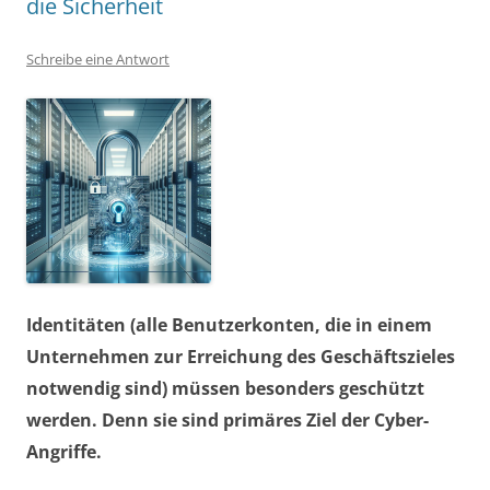
die Sicherheit
Schreibe eine Antwort
Identitäten (alle Benutzerkonten, die in einem
Unternehmen zur Erreichung des Geschäftszieles
notwendig sind) müssen besonders geschützt
werden. Denn sie sind primäres Ziel der Cyber-
Angriffe.