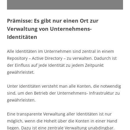
Prämisse: Es gibt nur einen Ort zur
Verwaltung von Unternehmens-
Identitäten
Alle Identitäten im Unternehmen sind zentral in einem
Repository – Active Directory – zu verwalten. Dadurch ist
der Einfluss auf jede Identität zu jedem Zeitpunkt
gewährleistet.
Unter Identitäten versteht man alle Konten, die notwendig
sind, um den Betrieb der Unternehmens- Infrastruktur zu
gewährleisten.
Eine transparente Verwaltung aller Identitäten ist nur
möglich, wenn die Hoheit über die Konten in einer Hand
liegen. Dazu ist eine zentrale Verwaltung unabdingbar.