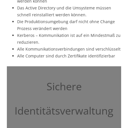
werden können
Das Active Directory und die Umsysteme müssen
schnell reinstalliert werden können.
Die Produktionsumgebung darf nicht ohne Change
Prozess verändert werden
Kerberos – Kommunikation ist auf ein Mindestmaß zu
reduzieren.
Alle Kommunikationsverbindungen sind verschlüsselt
Alle Computer sind durch Zertifikate identifizierbar
Sichere
Identitätsverwaltung