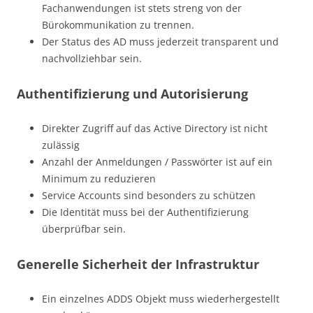
Fachanwendungen ist stets streng von der
Bürokommunikation zu trennen.
Der Status des AD muss jederzeit transparent und
nachvollziehbar sein.
Authentifizierung und Autorisierung
Direkter Zugriff auf das Active Directory ist nicht
zulässig
Anzahl der Anmeldungen / Passwörter ist auf ein
Minimum zu reduzieren
Service Accounts sind besonders zu schützen
Die Identität muss bei der Authentifizierung
überprüfbar sein.
Generelle Sicherheit der Infrastruktur
Ein einzelnes ADDS Objekt muss wiederhergestellt