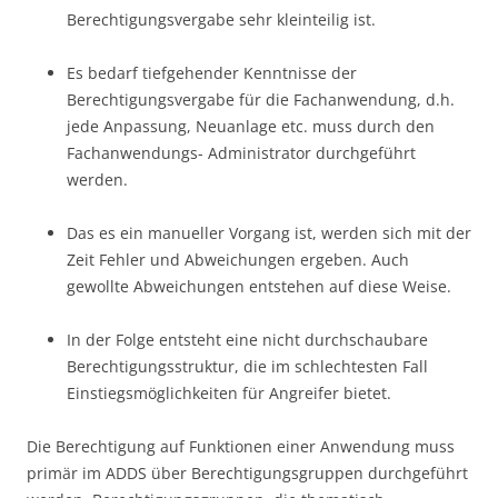
Berechtigungsvergabe sehr kleinteilig ist.
Es bedarf tiefgehender Kenntnisse der
Berechtigungsvergabe für die Fachanwendung, d.h.
jede Anpassung, Neuanlage etc. muss durch den
Fachanwendungs- Administrator durchgeführt
werden.
Das es ein manueller Vorgang ist, werden sich mit der
Zeit Fehler und Abweichungen ergeben. Auch
gewollte Abweichungen entstehen auf diese Weise.
In der Folge entsteht eine nicht durchschaubare
Berechtigungsstruktur, die im schlechtesten Fall
Einstiegsmöglichkeiten für Angreifer bietet.
Die Berechtigung auf Funktionen einer Anwendung muss
primär im ADDS über Berechtigungsgruppen durchgeführt