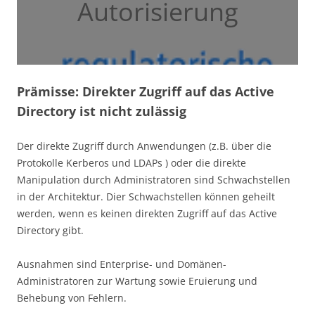
Autorisierung
Prämisse: Direkter Zugriff auf das Active
Directory ist nicht zulässig
Der direkte Zugriff durch Anwendungen (z.B. über die
Protokolle Kerberos und LDAPs ) oder die direkte
Manipulation durch Administratoren sind Schwachstellen
in der Architektur. Dier Schwachstellen können geheilt
werden, wenn es keinen direkten Zugriff auf das Active
Directory gibt.
Ausnahmen sind Enterprise- und Domänen-
Administratoren zur Wartung sowie Eruierung und
Behebung von Fehlern.