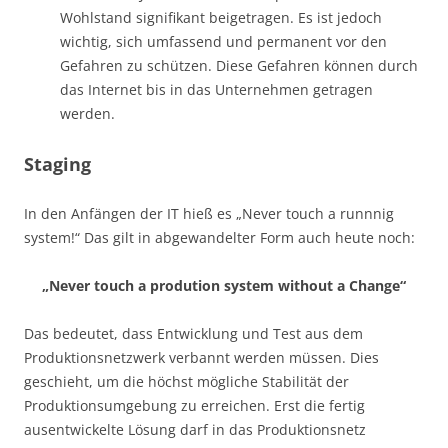
Wohlstand signifikant beigetragen. Es ist jedoch
wichtig, sich umfassend und permanent vor den
Gefahren zu schützen. Diese Gefahren können durch
das Internet bis in das Unternehmen getragen
werden.
Staging
In den Anfängen der IT hieß es „Never touch a runnnig
system!“ Das gilt in abgewandelter Form auch heute noch:
„Never touch a prodution system without a Change“
Das bedeutet, dass Entwicklung und Test aus dem
Produktionsnetzwerk verbannt werden müssen. Dies
geschieht, um die höchst mögliche Stabilität der
Produktionsumgebung zu erreichen. Erst die fertig
ausentwickelte Lösung darf in das Produktionsnetz