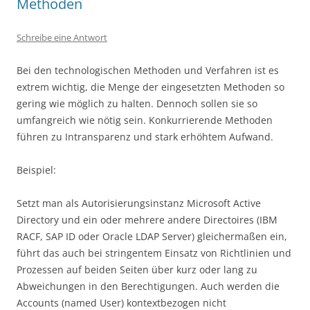
Methoden
Schreibe eine Antwort
Bei den technologischen Methoden und Verfahren ist es
extrem wichtig, die Menge der eingesetzten Methoden so
gering wie möglich zu halten. Dennoch sollen sie so
umfangreich wie nötig sein. Konkurrierende Methoden
führen zu Intransparenz und stark erhöhtem Aufwand.
Beispiel:
Setzt man als Autorisierungsinstanz Microsoft Active
Directory und ein oder mehrere andere Directoires (IBM
RACF, SAP ID oder Oracle LDAP Server) gleichermaßen ein,
führt das auch bei stringentem Einsatz von Richtlinien und
Prozessen auf beiden Seiten über kurz oder lang zu
Abweichungen in den Berechtigungen. Auch werden die
Accounts (named User) kontextbezogen nicht