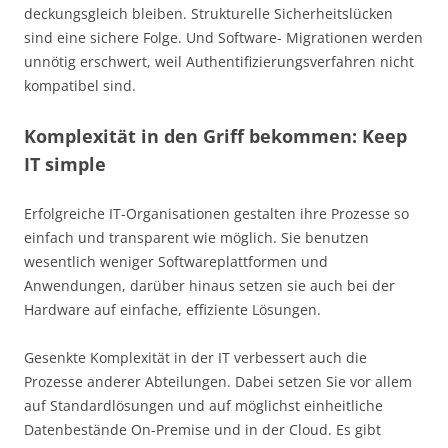
deckungsgleich bleiben. Strukturelle Sicherheitslücken
sind eine sichere Folge. Und Software- Migrationen werden
unnötig erschwert, weil Authentifizierungsverfahren nicht
kompatibel sind.
Komplexität in den Griff bekommen: Keep
IT simple
Erfolgreiche IT-Organisationen gestalten ihre Prozesse so
einfach und transparent wie möglich. Sie benutzen
wesentlich weniger Softwareplattformen und
Anwendungen, darüber hinaus setzen sie auch bei der
Hardware auf einfache, effiziente Lösungen.
Gesenkte Komplexität in der IT verbessert auch die
Prozesse anderer Abteilungen. Dabei setzen Sie vor allem
auf Standardlösungen und auf möglichst einheitliche
Datenbestände On-Premise und in der Cloud. Es gibt