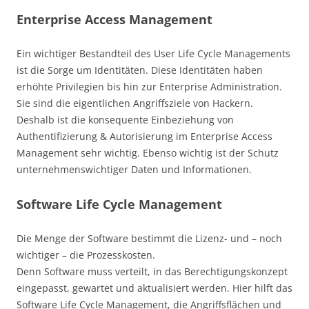
Enterprise Access Management
Ein wichtiger Bestandteil des User Life Cycle Managements
ist die Sorge um Identitäten. Diese Identitäten haben
erhöhte Privilegien bis hin zur Enterprise Administration.
Sie sind die eigentlichen Angriffsziele von Hackern.
Deshalb ist die konsequente Einbeziehung von
Authentifizierung & Autorisierung im Enterprise Access
Management sehr wichtig. Ebenso wichtig ist der Schutz
unternehmenswichtiger Daten und Informationen.
Software Life Cycle Management
Die Menge der Software bestimmt die Lizenz- und – noch
wichtiger – die Prozesskosten.
Denn Software muss verteilt, in das Berechtigungskonzept
eingepasst, gewartet und aktualisiert werden. Hier hilft das
Software Life Cycle Management, die Angriffsflächen und