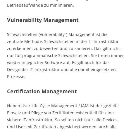
Betriebsaufwände zu minimieren.
Vulnerability Management
Schwachstellen (Vulnerability-) Management ist die
zentrale Methode, Schwachstellen in der IT-Infrastruktur
zu erkennen, zu bewerten und zu sanieren. Das gilt nicht
nur für programmatische Schwachstellen. Sie treten immer
wieder in jeglicher Software auf. Es gilt auch für das
Design der IT-Infrastruktur und alle damit eingesetzten
Prozesse.
Certification Management
Neben User Life Cycle Management / IAM ist der gezielte
Einsatz und Pflege von Zertifikaten existentiell für eine
sichere IT-Infrastruktur. So sollten nicht nur alle Devices
und User mit Zertifikaten abgesichert werden. auch alle