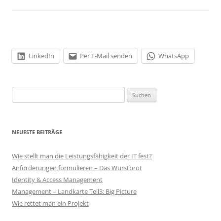
LinkedIn
Per E-Mail senden
WhatsApp
Suchen
nach:
NEUESTE BEITRÄGE
Wie stellt man die Leistungsfähigkeit der IT fest?
Anforderungen formulieren – Das Wurstbrot
Identity & Access Management
Management – Landkarte Teil3: Big Picture
Wie rettet man ein Projekt