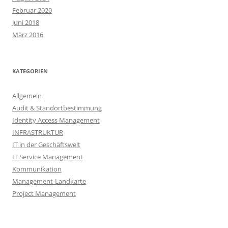
Februar 2020
Juni 2018
März 2016
KATEGORIEN
Allgemein
Audit & Standortbestimmung
Identity Access Management
INFRASTRUKTUR
IT in der Geschäftswelt
IT Service Management
Kommunikation
Management-Landkarte
Project Management