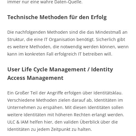
immer nur eine wahre Daten-Quelle.
Technische Methoden für den Erfolg
Die nachfolgenden Methoden sind die das Mindestmaß an
Struktur, die eine IT Organisation benötigt. Sicherlich gibt
es weitere Methoden, die notwendig werden können, wenn
kann im konkreten Fall erfolgreich IT betreiben will.
User Life Cycle Management / Identity
Access Management
Ein Großer Teil der Angriffe erfolgen über Identitätsklau.
Verschiedene Methoden zielen darauf ab, Identitäten im
Unternehmen zu erspähen. Mit diesen Identitäten sollen
weitere Identitäten mit höheren Rechten erlangt werden.
ULC & IAM helfen hier, den validen Überblick über die
Identitäten zu jedem Zeitpunkt zu halten.