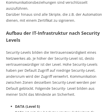
Kommunikationsbeziehungen sind verschlüsselt
auszuführen.
Darüber hinaus sind alle Skripte, die z.B. der Automation
dienen, mit einem Zertifikat zu signieren.
Aufbau der IT-Infrastruktur nach Security
Levels
Security-Levels bilden die Vertrauenswürdigkeit eines
Netzwerkes ab. Je höher der Security-Level ist, desto
vertrauenswürdiger ist der Level. Hohe Security-Levels
haben per Default Zugriff auf niedrige Security-Level,
andersrum wird der Zugriff verwehrt. Kommunikation
zwischen Zonen desselben Security-Level werden per
Default geblockt. Folgende Security- Level bilden aus
meiner Sicht das Mindeste an Sicherheit.
DATA (Level 5)