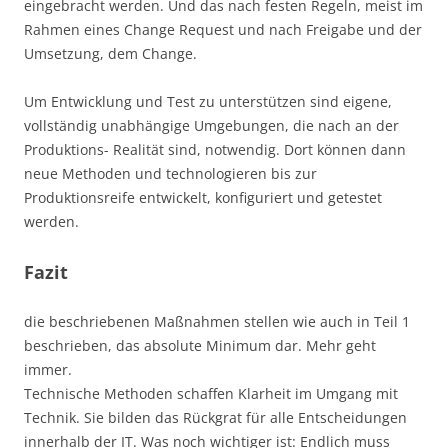
eingebracht werden. Und das nach festen Regeln, meist im
Rahmen eines Change Request und nach Freigabe und der
Umsetzung, dem Change.
Um Entwicklung und Test zu unterstützen sind eigene,
vollständig unabhängige Umgebungen, die nach an der
Produktions- Realität sind, notwendig. Dort können dann
neue Methoden und technologieren bis zur
Produktionsreife entwickelt, konfiguriert und getestet
werden.
Fazit
die beschriebenen Maßnahmen stellen wie auch in Teil 1
beschrieben, das absolute Minimum dar. Mehr geht
immer.
Technische Methoden schaffen Klarheit im Umgang mit
Technik. Sie bilden das Rückgrat für alle Entscheidungen
innerhalb der IT. Was noch wichtiger ist: Endlich muss